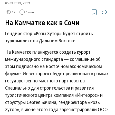
05.09.2019, 21:21
2K
3 мин.
На Камчатке как в Сочи
Гендиректор «Розы Хутор» будет строить
туркомплекс на Дальнем Востоке
На Камчатке планируется создать курорт
международного стандарта — соглашение об
этом подписано на Восточном экономическом
форуме. Инвестпроект будет реализован в рамках
государственно-частного партнерства.
Специально для строительства и развития
туристического центра компания «Интеррос» и
структуры Сергея Бачина, гендиректора «Розы
Хутор», в июне этого года зарегистрировали ООО