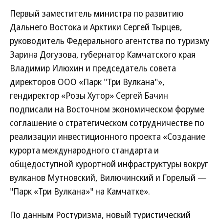
Первый заместитель министра по развитию
Дальнего Востока и Арктики Сергей Тырцев,
руководитель Федерального агентства по туризму
Зарина Догузова, губернатор Камчатского края
Владимир Илюхин и председатель совета
директоров ООО «Парк "Три Вулкана"»,
гендиректор «Розы Хутор» Сергей Бачин
подписали на Восточном экономическом форуме
соглашение о стратегическом сотрудничестве по
реализации инвестиционного проекта «Создание
курорта международного стандарта и
общедоступной курортной инфраструктуры вокруг
вулканов Мутновский, Вилючинский и Горелый —
"Парк «Три Вулкана»" на Камчатке».
По данным Ростуризма, новый туристический