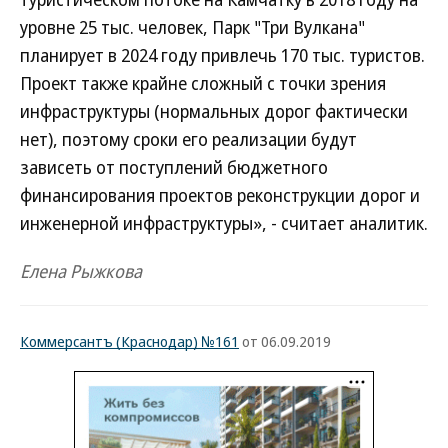
уровне 25 тыс. человек, Парк "Три Вулкана"
планирует в 2024 году привлечь 170 тыс. туристов.
Проект также крайне сложный с точки зрения
инфраструктуры (нормальных дорог фактически
нет), поэтому сроки его реализации будут
зависеть от поступлений бюджетного
финансирования проектов реконструкции дорог и
инженерной инфраструктуры», - считает аналитик.
Елена Рыжкова
Коммерсантъ (Краснодар) №161
от 06.09.2019