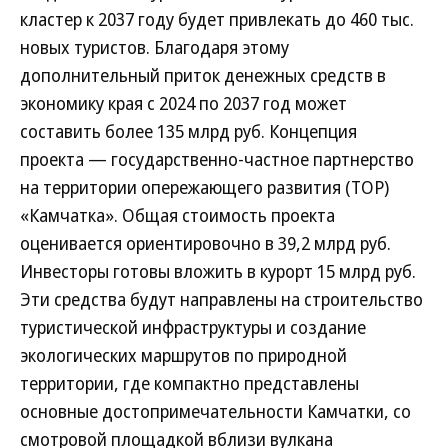
кластер к 2037 году будет привлекать до 460 тыс.
новых туристов. Благодаря этому
дополнительный приток денежных средств в
экономику края с 2024 по 2037 год может
составить более 135 млрд руб. Концепция
проекта — государственно-частное партнерство
на территории опережающего развития (ТОР)
«Камчатка». Общая стоимость проекта
оценивается ориентировочно в 39,2 млрд руб.
Инвесторы готовы вложить в курорт 15 млрд руб.
Эти средства будут направлены на строительство
туристической инфраструктуры и создание
экологических маршрутов по природной
территории, где компактно представлены
основные достопримечательности Камчатки, со
смотровой площадкой вблизи вулкана