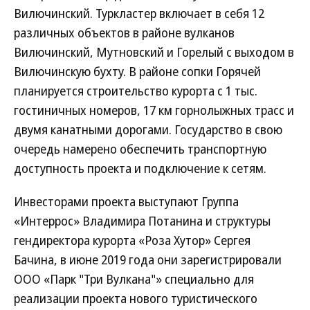
Вилючинский. Туркластер включает в себя 12
различных объектов в районе вулканов
Вилючинский, Мутновский и Горелый с выходом в
Вилючинскую бухту. В районе сопки Горячей
планируется строительство курорта с 1 тыс.
гостиничных номеров, 17 км горнолыжных трасс и
двумя канатными дорогами. Государство в свою
очередь намерено обеспечить транспортную
доступность проекта и подключение к сетям.
Инвесторами проекта выступают Группа
«Интеррос» Владимира Потанина и структуры
гендиректора курорта «Роза Хутор» Сергея
Бачина, в июне 2019 года они зарегистрировали
ООО «Парк "Три Вулкана"» специально для
реализации проекта нового туристического