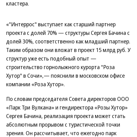
кластера.
«"Интеррос" выступает как старший партнер
проекта с долей 70% — структуры Сергея Бачина с
долей 30%, соответственно как младший партнер.
Таким образом они вложат в проект 15 млрд руб. У
структур уже есть подобный опыт —
строительство горнолыжного курорта "Роза
Хутор" в Сочи»,— пояснили в московском офисе
компании «Роза Хутор».
По словам председателя Совета директоров ООО
«Парк Три Вулкана» и гендиректора «Розы Хутор»
Сергея Бачина, реализация проекта может стать
абсолютным прорывом с туристической точки
зрения. Он рассчитывает, что ежегодно парк