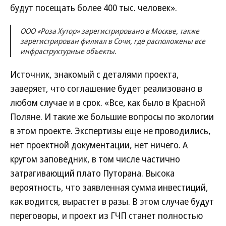
будут посещать более 400 тыс. человек».
ООО «Роза Хутор» зарегистрировано в Москве, также
зарегистрирован филиал в Сочи, где расположены все
инфраструктурные объекты.
Источник, знакомый с деталями проекта,
заверяет, что соглашение будет реализовано в
любом случае и в срок. «Все, как было в Красной
Поляне. И такие же большие вопросы по экологии
в этом проекте. Экспертизы еще не проводились,
нет проектной документации, нет ничего. А
кругом заповедник, в том числе частично
затрагивающий плато Путорана. Высока
вероятность, что заявленная сумма инвестиций,
как водится, вырастет в разы. В этом случае будут
переговоры, и проект из ГЧП станет полностью