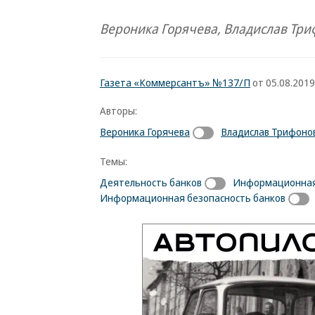
Вероника Горячева, Владислав Тр
Газета «Коммерсантъ» №137/П
от 05.08.2019,
Авторы:
Вероника Горячева
Владислав Трифоно
Темы:
Деятельность банков
Информационная
Информационная безопасность банков