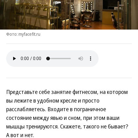
Фото: myfacefit.ru
Представьте себе занятие фитнесом, на котором
вы лежите в удобном кресле и просто
расслабляетесь. Входите в пограничное
состояние между явью и сном, при этом ваши
мышцы тренируются. Скажете, такого не бывает?
А вот и нет.