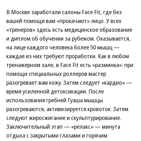
В Москве заработали салоны Face Fit, где без
вашей помощи вам «прокачают» лицо. У всех
«тренеров» здесь есть медицинское образование
и диплом об обучении за рубежом. Оказывается,
на лице каждого человека более 50 мышц —
каждая из них требуют проработки. Как в любом
тренажерном зале, в Face Fit есть «разминка»: при
помощи специальных роллеров мастер
разогревает вам кожу. Затем следует «кардио» —
время усиленной детоксикации. После
использования гребней Гуаша мышцы
разогреваются, активизируется кровоток. Затем
следуют жиросжигание и скульптурирование.
Заключительный этап — «релакс» — минута
отдыха с закрытыми глазами и горячим