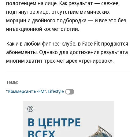
полотенцем на лице. Как результат — свежее,
подтянутое лицо, отсутствие мимических
морщин и двойного подбородка — и все это без
инъекционной косметологии.
Как и в любом фитнес-клубе, в Face Fit продаются
абонементы. Однако для достижения результата
многим хватит трех-четырех «тренировок».
Темы:
"Коммерсантъ-FM". Lifestyle