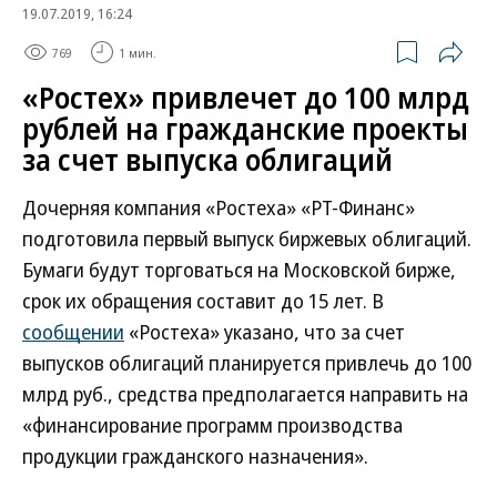
19.07.2019, 16:24
769
1 мин.
«Ростех» привлечет до 100 млрд
рублей на гражданские проекты
за счет выпуска облигаций
Дочерняя компания «Ростеха» «РТ-Финанс»
подготовила первый выпуск биржевых облигаций.
Бумаги будут торговаться на Московской бирже,
срок их обращения составит до 15 лет. В
сообщении
«Ростеха» указано, что за счет
выпусков облигаций планируется привлечь до 100
млрд руб., средства предполагается направить на
«финансирование программ производства
продукции гражданского назначения».