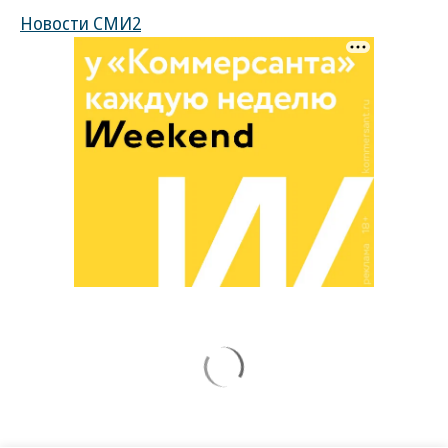
Новости СМИ2