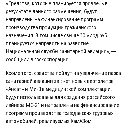
«Средства, которые планируется привлечь в
результате данного размещения, будут
направлены на финансирование программ
производства продукции гражданского
назначения. В том числе свыше 30 млрд руб.
планируется направить на развитие
Национальной службы санитарной авиации»,—
сообщили в госкорпорации.
Кроме того, средства пойдут на увеличение парка
санитарной авиации за счет новых вертолетов
«Ансат» и Ми-8 в медицинской комплектации,
будут использованы для создания российского
лайнера МС-21 и направлены на финансирование
программ производства гражданских грузовых
автомобилей, реализуемых КамАЗом.