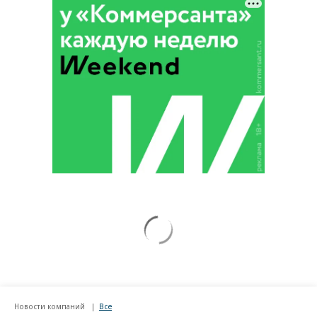
Новости компаний
Все