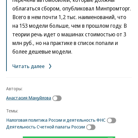
облагаться сбором, опубликовал Минпромторг.
Всего в нем почти 1,2 тыс. наименований, что
на 153 модели больше, чем в прошлом году. В
теории речь идет о машинах стоимостью от 3
млн руб., но на практике в список попали и
более дешевые модели.
Читать далее
Авторы:
Анастасия Мануйлова
Темы:
Налоговая политика России и деятельность ФНС
Деятельность Счетной палаты России