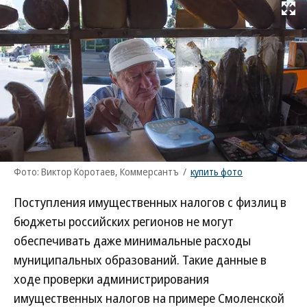
Развернуть на
Фото: Виктор Коротаев, Коммерсантъ
/
купить фото
Поступления имущественных налогов с физлиц в
бюджеты российских регионов не могут
обеспечивать даже минимальные расходы
муниципальных образований. Такие данные в
ходе проверки администрирования
имущественных налогов на примере Смоленской