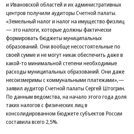
и Ивановской областей и их административных
центров получили аудиторы Счетной палаты.
«Земельный налог и налог на имущество физлиц
— это налоги, которые должны фактически
формировать бюджеты муниципальных
образований. Они вообще несостоятельные по
своей сумме и не могут никак обеспечить даже в
какой-то минимальной степени необходимые
расходы муниципальных образований. Они даже
несоизмеримы с коммунальными платежами»,—
заявил аудитор Счетной палаты Сергей Штогрин.
По данным ведомства, на начало этого года доля
таких налогов с физических лиц в
консолидированном бюджете субъектов России
составила всего 2,5%.