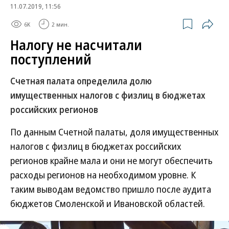
11.07.2019, 11:56
6K
2 мин.
Налогу не насчитали
поступлений
Счетная палата определила долю
имущественных налогов с физлиц в бюджетах
российских регионов
По данным Счетной палаты, доля имущественных
налогов с физлиц в бюджетах российских
регионов крайне мала и они не могут обеспечить
расходы регионов на необходимом уровне. К
таким выводам ведомство пришло после аудита
бюджетов Смоленской и Ивановской областей.