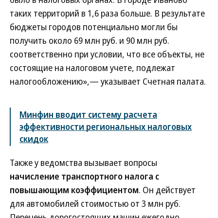
таких территорий в 1,6 раза больше. В результате
бюджеты городов потенциально могли бы
получить около 69 млн руб. и 90 млн руб.
соответственно при условии, что все объекты, не
состоящие на налоговом учете, подлежат
налогообложению»,— указывает Счетная палата.
Минфин вводит систему расчета
эффективности региональных налоговых
скидок
Также у ведомства вызывает вопросы
начисление транспортного налога с
повышающим коэффициентом
. Он действует
для автомобилей стоимостью от 3 млн руб.
Перечень дорогостоящих машин ежегодно