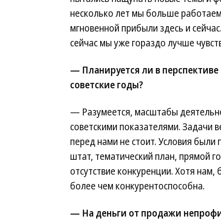
несколько лет мы больше работаем
мгновенной прибыли здесь и сейчас.
сейчас мы уже гораздо лучше чувст
— Планируется ли в перспективе
советские годы?
— Разумеется, масштабы деятельнос
советскими показателями. Задачи в
перед нами не стоит. Условия были
штат, тематический план, прямой г
отсутствие конкуренции. Хотя нам, б
более чем конкурентоспособна.
— На деньги от продажи непроф