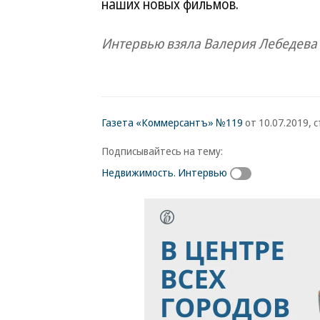
наших новых фильмов.
Интервью взяла Валерия Лебедева
Газета «Коммерсантъ» №119
от 10.07.2019, с
Подписывайтесь на тему:
Недвижимость. Интервью