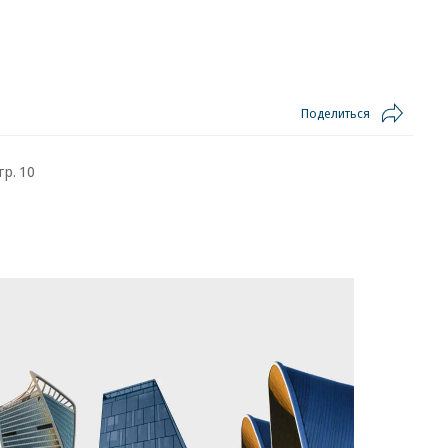
Поделиться
тр. 10