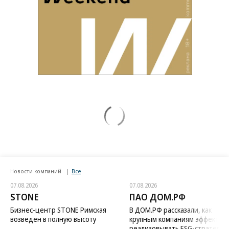
Новости компаний
Все
07.08.2026
07.08.2026
STONE
ПАО ДОМ.РФ
Бизнес-центр STONE Римская
В ДОМ.РФ рассказали, как
возведен в полную высоту
крупным компаниям эффектив
реализовывать ESG-стратегию