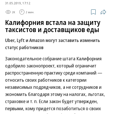
31.05.2019, 17:12
2K
2 мин.
Калифорния встала на защиту
таксистов и доставщиков еды
Uber, Lyft и Amazon могут заставить изменить
статус работников
Законодательное собрание штата Калифорния
одобрило законопроект, который ограничит
распространенную практику среди компаний —
относить своих работников к категории
независимых подрядчиков, а не сотрудников и
экономить благодаря этому на налогах, льготах,
страховке и т. п. Если закон будет утвержден,
первыми, кому придется позаботиться о своих