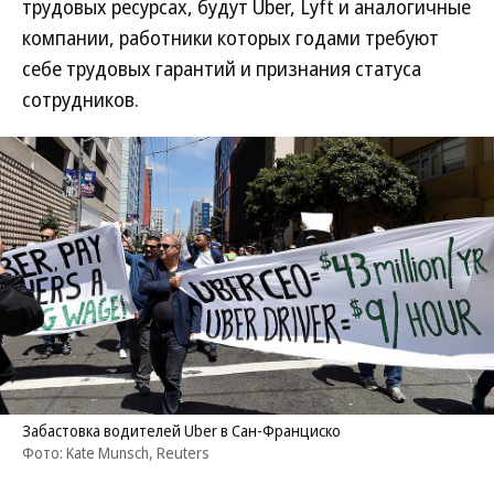
трудовых ресурсах, будут Uber, Lyft и аналогичные
компании, работники которых годами требуют
себе трудовых гарантий и признания статуса
сотрудников.
Забастовка водителей Uber в Сан-Франциско
Фото: Kate Munsch, Reuters