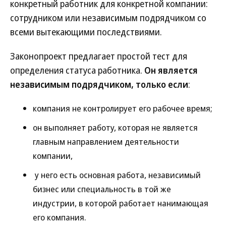
конкретный работник для конкретной компании:
сотрудником или независимым подрядчиком со
всеми вытекающими последствиями.
Законопроект предлагает простой тест для
определения статуса работника.
Он является
независимым подрядчиком, только если
:
компания не контролирует его рабочее время;
он выполняет работу, которая не является
главным направлением деятельности
компании,
у него есть основная работа, независимый
бизнес или специальность в той же
индустрии, в которой работает нанимающая
его компания.