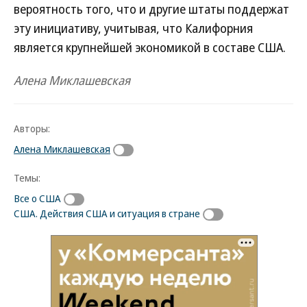
вероятность того, что и другие штаты поддержат
эту инициативу, учитывая, что Калифорния
является крупнейшей экономикой в составе США.
Алена Миклашевская
Авторы:
Алена Миклашевская
Темы:
Все о США
США. Действия США и ситуация в стране