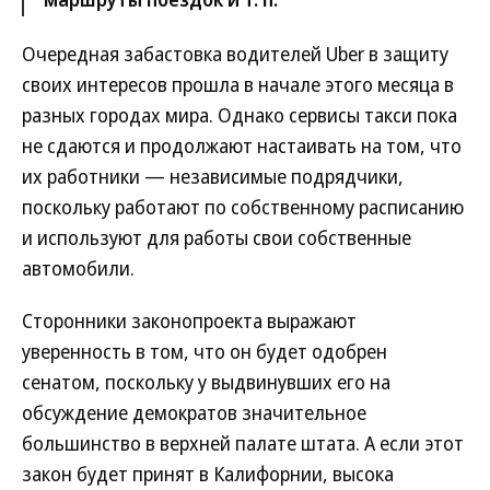
Очередная забастовка водителей Uber в защиту
своих интересов прошла в начале этого месяца в
разных городах мира. Однако сервисы такси пока
не сдаются и продолжают настаивать на том, что
их работники — независимые подрядчики,
поскольку работают по собственному расписанию
и используют для работы свои собственные
автомобили.
Сторонники законопроекта выражают
уверенность в том, что он будет одобрен
сенатом, поскольку у выдвинувших его на
обсуждение демократов значительное
большинство в верхней палате штата. А если этот
закон будет принят в Калифорнии, высока