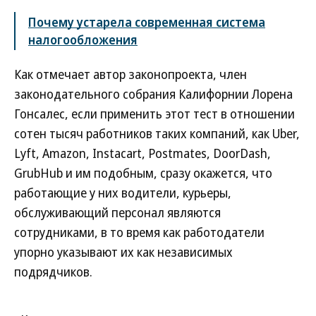
Почему устарела современная система
налогообложения
Как отмечает автор законопроекта, член
законодательного собрания Калифорнии Лорена
Гонсалес, если применить этот тест в отношении
сотен тысяч работников таких компаний, как Uber,
Lyft, Amazon, Instacart, Postmates, DoorDash,
GrubHub и им подобным, сразу окажется, что
работающие у них водители, курьеры,
обслуживающий персонал являются
сотрудниками, в то время как работодатели
упорно указывают их как независимых
подрядчиков.