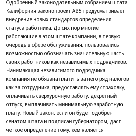
Одобренный законодательным собранием штата
Калифорния законопроект AB5 предусматривает
внедрение новых стандартов определения
статуса работника. До сих пор многие
работающие в этом штате компании, в первую
очередь в сфере обслуживания, пользовались
возможностью обозначать значительную часть
своих работников как независимых подрядчиков.
Нанимающая независимого подрядчика
компания не обязана платить за него ряд налогов
как за сотрудника, предоставлять ему страховку,
оплачивать сверхурочную работу, декретный
отпуск, выплачивать минимальную заработную
плату. Новый закон, если он будет одобрен
сенатом штата и подписан губернатором, даст
четкое определение тому, кем является