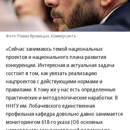
Фото: Роман Яровицын, Коммерсантъ
«Сейчас занимаюсь темой национальных
проектов и национального плана развития
конкуренции. Интересная и актуальная задача
состоит в том, как увязать реализацию
нацпроектов с действующими нормами и
правилами. К тому же у нас есть определенные
практические и методологические наработки: В
ННГУ им. Лобачевского единственная
профильная кафедра довольно давно занимается
мониторингом 618-го указа (Об основных