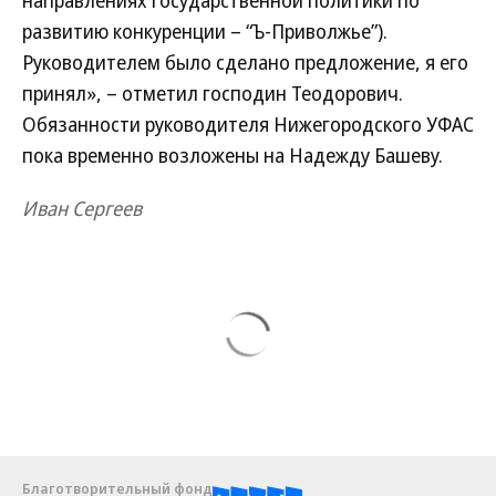
направлениях государственной политики по
развитию конкуренции – “Ъ-Приволжье”).
Руководителем было сделано предложение, я его
принял», – отметил господин Теодорович.
Обязанности руководителя Нижегородского УФАС
пока временно возложены на Надежду Башеву.
Иван Сергеев
Благотворительный фонд