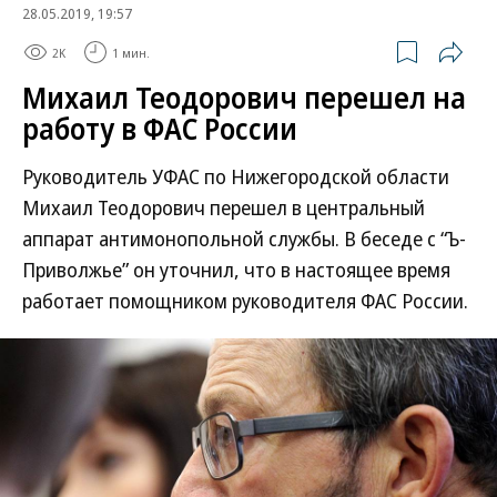
28.05.2019, 19:57
2K
1 мин.
Михаил Теодорович перешел на
работу в ФАС России
Руководитель УФАС по Нижегородской области
Михаил Теодорович перешел в центральный
аппарат антимонопольной службы. В беседе с “Ъ-
Приволжье” он уточнил, что в настоящее время
работает помощником руководителя ФАС России.