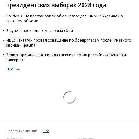
президентских выборах 2028 года
Politico: США восстановили обмен разведданными с Украиной в
прежнем объеме
В рунете произошел массовый сбой
NBC: Пентагон провел совещание по боеприпасам после «гневного
звонка» Трампа
Великобритания расширила санкции против российских банков и
танкеров
Еще
Новости компаний
Все