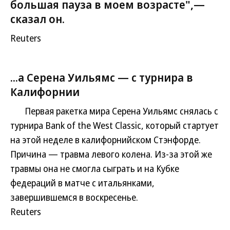
большая пауза в моем возрасте",—
сказал он.
Reuters
...а Серена Уильямс — с турнира в
Калифорнии
Первая ракетка мира Серена Уильямс снялась с
турнира Bank of the West Classic, который стартует
на этой неделе в калифорнийском Стэнфорде.
Причина — травма левого колена. Из-за этой же
травмы она не смогла сыграть и на Кубке
федераций в матче с итальянками,
завершившемся в воскресенье.
Reuters