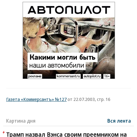
Газета «Коммерсантъ» №127
от 22.07.2003, стр. 16
Картина дня
Вся лента
Трамп назвал Вэнса своим преемником на