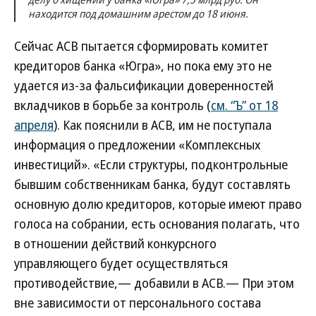
находится под домашним арестом до 18 июня.
Сейчас АСВ пытается сформировать комитет
кредиторов банка «Югра», но пока ему это не
удается из-за фальсификации доверенностей
вкладчиков в борьбе за контроль (
см. “Ъ” от 18
апреля
). Как пояснили в АСВ, им не поступала
информация о предложении «Комплексных
инвестиций». «Если структуры, подконтрольные
бывшим собственникам банка, будут составлять
основную долю кредиторов, которые имеют право
голоса на собрании, есть основания полагать, что
в отношении действий конкурсного
управляющего будет осуществляться
противодействие,— добавили в АСВ.— При этом
вне зависимости от персонального состава