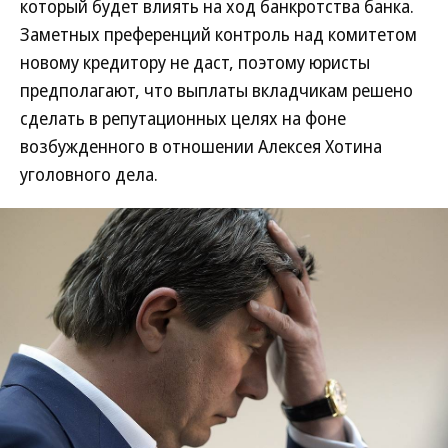
который будет влиять на ход банкротства банка.
Заметных преференций контроль над комитетом
новому кредитору не даст, поэтому юристы
предполагают, что выплаты вкладчикам решено
сделать в репутационных целях на фоне
возбужденного в отношении Алексея Хотина
уголовного дела.