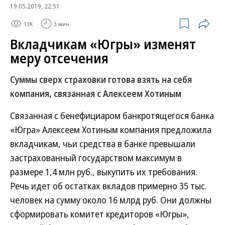
19.05.2019, 22:51
13K
3 мин.
Вкладчикам «Югры» изменят
меру отсечения
Суммы сверх страховки готова взять на себя
компания, связанная с Алексеем Хотиным
Связанная с бенефициаром банкротящегося банка
«Югра» Алексеем Хотиным компания предложила
вкладчикам, чьи средства в банке превышали
застрахованный государством максимум в
размере 1,4 млн руб., выкупить их требования.
Речь идет об остатках вкладов примерно 35 тыс.
человек на сумму около 16 млрд руб. Они должны
сформировать комитет кредиторов «Югры»,