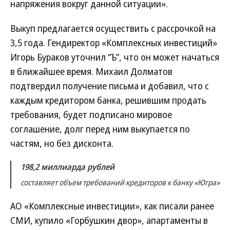
напряжения вокруг данной ситуации».
Выкуп предлагается осуществить с рассрочкой на
3,5 года. Гендиректор «Комплексных инвестиций»
Игорь Бураков уточнил “Ъ”, что он может начаться
в ближайшее время. Михаил Долматов
подтвердил получение письма и добавил, что с
каждым кредитором банка, решившим продать
требования, будет подписано мировое
соглашение, долг перед ним выкупается по
частям, но без дисконта.
198,2 миллиарда рублей
составляет объем требований кредиторов к банку «Югра»
АО «Комплексные инвестиции», как писали ранее
СМИ, купило «Горбушкин двор», апартаменты в