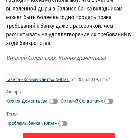
выявленной дыры в балансе банка вкладчикам
может быть более выгодно продать права
требований к банку даже с рассрочкой, чем
рассчитывать на удовлетворение их требований в
ходе банкротства.
Виталий Солдатских, Ксения Дементьева
Газета «Коммерсантъ» №84/П
от 20.05.2019, стр. 1
Авторы:
Ксения Дементьева
Виталий Солдатских
Темы:
Проблемы банка «Югра»