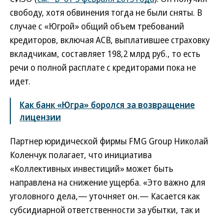
свободу, хотя обвинения тогда не были сняты. В
случае с «Югрой» общий объем требований
кредиторов, включая АСВ, выплатившее страховку
вкладчикам, составляет 198,2 млрд руб., то есть
речи о полной расплате с кредиторами пока не
идет.
Как банк «Югра» боролся за возвращение
лицензии
Партнер юридической фирмы FMG Group Николай
Коленчук полагает, что инициатива
«Коллективных инвестиций» может быть
направлена на снижение ущерба. «Это важно для
уголовного дела,— уточняет он.— Касается как
субсидиарной ответственности за убытки, так и