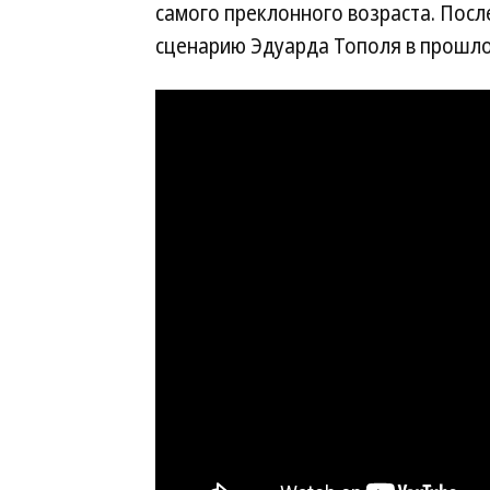
самого преклонного возраста. Посл
сценарию Эдуарда Тополя в прошло