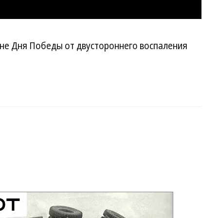
уне Дня Победы от двустороннего воспаления