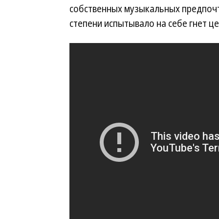
собственных музыкальных предпочт
степени испытывало на себе гнет це