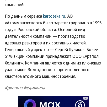
компаний.
По данным сервиса
kartoteka.ru
, АО
«Атоммашэкспорт» было зарегистрировано в 1995
году в Ростовской области. Основной вид
деятельности компании — производство
ядерных реакторов и их составных частей.
Генеральный директор — Сергей Куликов. Более
51% акций компании принадлежит ООО «Артпол
Холдинг». Компания является одним из ключевых
участников Волгодонского промышленного
кластера атомного машиностроения.
Кристина Федичкина