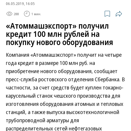
06.05.2019, 16:05
288
1 мин.
«Атоммашэкспорт» получил
кредит 100 млн рублей на
покупку нового оборудования
Компания «Атоммашэкспорт» получит на четыре
года кредит в размере 100 млн руб. на
приобретение нового оборудования, сообщает
пресс-служба ростовского отделения Сбербанка. В
частности, за счет средств будет куплен токарно-
карусельный станок чешского производства для
изготовления оборудования атомных и тепловых
станций, а также выпуска высокотехнологичной
трубопроводной арматуры для
распределительных сетей нефтегазовых