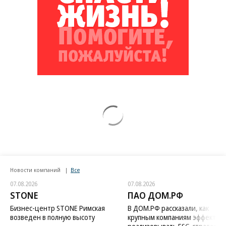
Новости компаний
Все
07.08.2026
07.08.2026
STONE
ПАО ДОМ.РФ
Бизнес-центр STONE Римская
В ДОМ.РФ рассказали, как
возведен в полную высоту
крупным компаниям эффектив