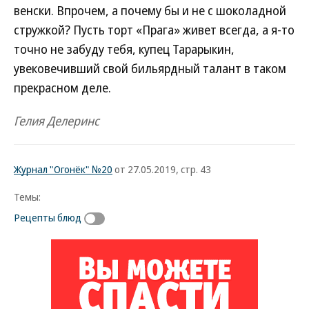
венски. Впрочем, а почему бы и не с шоколадной
стружкой? Пусть торт «Прага» живет всегда, а я-то
точно не забуду тебя, купец Тарарыкин,
увековечивший свой бильярдный талант в таком
прекрасном деле.
Гелия Делеринс
Журнал "Огонёк" №20
от 27.05.2019, стр. 43
Темы:
Рецепты блюд