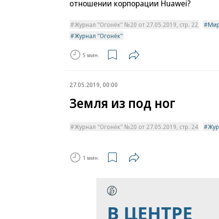
отношении корпорации Huawei?
Журнал "Огонёк" №20 от 27.05.2019, стр. 22
Ми
Журнал "Огонёк"
5 мин.
27.05.2019, 00:00
Земля из под ног
Журнал "Огонёк" №20 от 27.05.2019, стр. 24
Жур
1 мин.