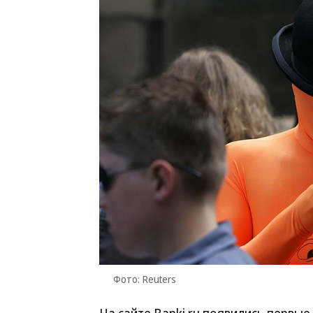
Фото: Reuters