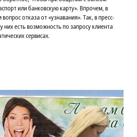
аспорт или банковскую карту». Впрочем, в
вопрос отказа от «узнавания». Так, в пресс-
у них есть возможность по запросу клиента
тических сервисах.