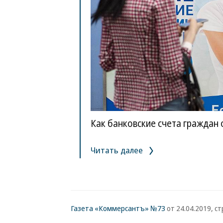
Как банковские счета граждан
Читать далее
Газета «Коммерсантъ» №73
от 24.04.2019, стр