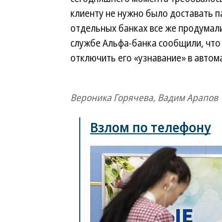
клиенту не нужно было доставать п
отдельных банках все же продумали 
службе Альфа-банка сообщили, что 
отключить его «узнавание» в автома
Вероника Горячева, Вадим Арапов
Взлом по телефону