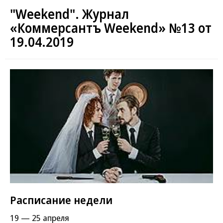
"Weekend". Журнал
«Коммерсантъ Weekend» №13 от
19.04.2019
Расписание недели
19 — 25 апреля