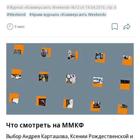
Журнал «Коммерсантъ Weekend» №13 от 19.04.2019, стр. 6
Weekend
Архив журнала «Коммерсантъ Weekend»
9 мин.
Что смотреть на ММКФ
Выбор Андрея Карташова, Ксении Рождественской и