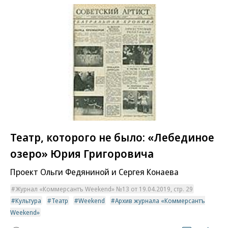
Театр, которого не было: «Лебединое
озеро» Юрия Григоровича
Проект Ольги Федяниной и Сергея Конаева
Журнал «Коммерсантъ Weekend» №13 от 19.04.2019, стр. 29
Культура
Театр
Weekend
Архив журнала «Коммерсантъ
Weekend»