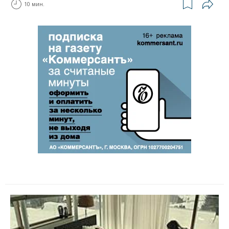
10 мин.