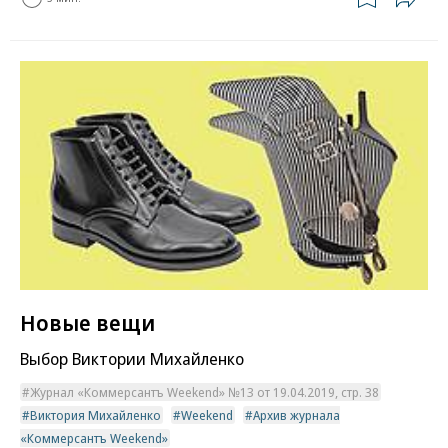
Новые вещи
Выбор Виктории Михайленко
Журнал «Коммерсантъ Weekend» №13 от 19.04.2019, стр. 38
Виктория Михайленко
Weekend
Архив журнала
«Коммерсантъ Weekend»