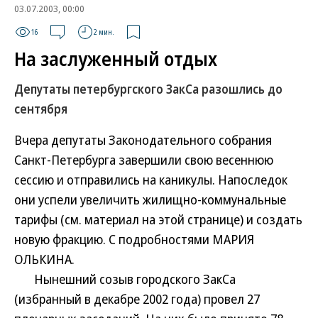
03.07.2003, 00:00
16
2 мин.
На заслуженный отдых
Депутаты петербургского ЗакСа разошлись до
сентября
Вчера депутаты Законодательного собрания
Санкт-Петербурга завершили свою весеннюю
сессию и отправились на каникулы. Напоследок
они успели увеличить жилищно-коммунальные
тарифы (см. материал на этой странице) и создать
новую фракцию. С подробностями МАРИЯ
ОЛЬКИНА.
Нынешний созыв городского ЗакСа
(избранный в декабре 2002 года) провел 27