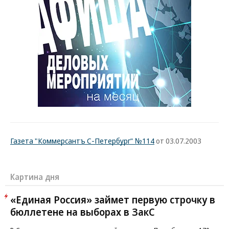
Газета "Коммерсантъ С-Петербург" №114
от 03.07.2003
Картина дня
«Единая Россия» займет первую строчку в
бюллетене на выборах в ЗакС