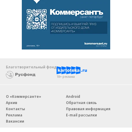
Благотворительный фонд
18+ реклама
О «Коммерсанте»
Android
Архив
Обратная связь
Контакты
Правовая информация
Реклама
E-mail рассылки
Вакансии