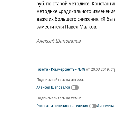
руб. по старой методике. Константи
методике «радикального изменения»
даже их большего снижения. «Я бы 
заместителя Павел Малков.
Алексей Шаповалов
Газета «Коммерсантъ» №48
от 20.03.2019, стр
Подписывайтесь на автора:
Алексей Шаповалов
Подписывайтесь на темы:
Росстат и переписи населения
Динамика 