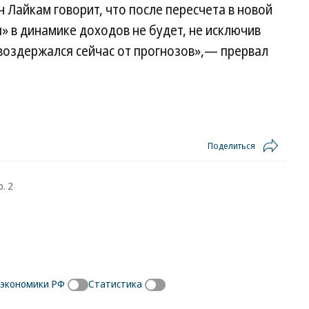
н Лайкам говорит, что после пересчета в новой
 в динамике доходов не будет, не исключив
воздержался сейчас от прогнозов»,— прервал
Поделиться
. 2
экономики РФ
Статистика