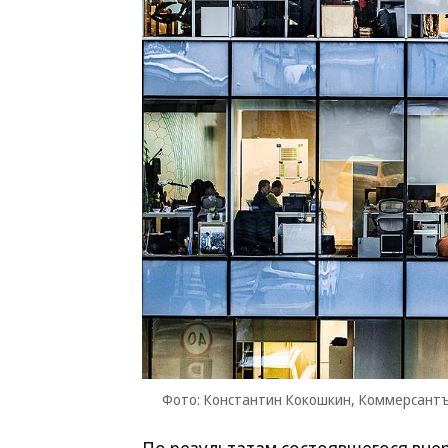
Фото: Константин Кокошкин, Коммерсант