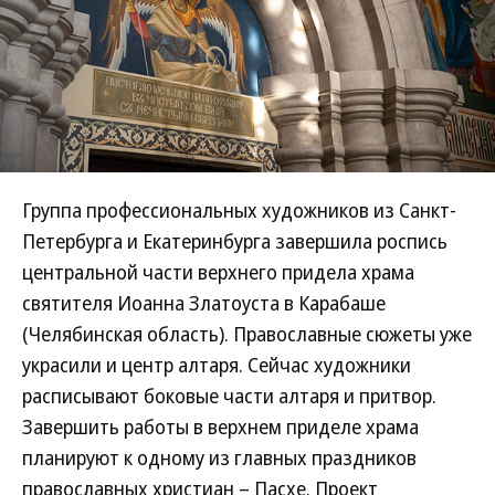
Группа профессиональных художников из Санкт-
Петербурга и Екатеринбурга завершила роспись
центральной части верхнего придела храма
святителя Иоанна Златоуста в Карабаше
(Челябинская область). Православные сюжеты уже
украсили и центр алтаря. Сейчас художники
расписывают боковые части алтаря и притвор.
Завершить работы в верхнем приделе храма
планируют к одному из главных праздников
православных христиан – Пасхе. Проект