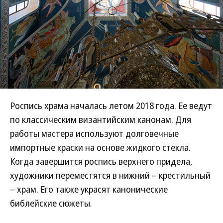
Роспись храма началась летом 2018 года. Ее ведут
по классическим византийским канонам. Для
работы мастера используют долговечные
импортные краски на основе жидкого стекла.
Когда завершится роспись верхнего придела,
художники переместятся в нижний – крестильный
– храм. Его также украсят канонические
библейские сюжеты.