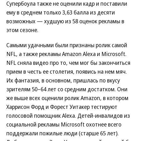
Супербоула также не оценили кадр и поставили
ему в среднем только 3,63 балла из десяти
возможных — худшую из 58 оценок рекламы в
этом сезоне.
Самыми удачными были признаны ролик самой
NFL, а также рекламы Amazon Alexa и Microsoft.
NFL сняла видео про то, чем мог бы закончиться
прием в честь ее столетия, появись на нем мяч.
Их фантазия, в основном, пришлась по вкусу
зрителям 50–64 лет со средним достатком. Они
же выше всех оценили ролик Amazon, в котором
Харрисон Форд и Форест Уитакер тестируют
голосовой помощник Alexa. Детей-инвалидов из
социальной рекламы Microsoft охотнее всего
поддержали пожилые люди (старше 65 лет).