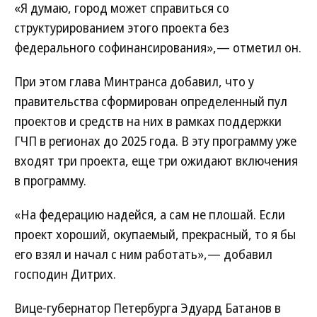
«Я думаю, город может справиться со
структурированием этого проекта без
федерального софинансирования»,— отметил он.
При этом глава Минтранса добавил, что у
правительства сформирован определенный пул
проектов и средств на них в рамках поддержки
ГЧП в регионах до 2025 года. В эту программу уже
входят три проекта, еще три ожидают включения
в программу.
«На федерацию надейся, а сам не плошай. Если
проект хороший, окупаемый, прекрасный, то я бы
его взял и начал с ним работать»,— добавил
господин Дитрих.
Вице-губернатор Петербурга Эдуард Батанов в