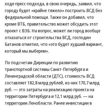
ходе пресс-подхода, в свою очередь, заявил, что
городу будет «крайне тяжело» построить ВСД без
федеральной помощи. Также он добавил, что
кроме ВТБ, правительство может обсудить этот
проект с ВЭБ. На вопрос, может ли город вообще
отказаться от строительства ВСД, господин
Батанов отметил, что «это будет худший вариант,
который мы выберем».
По подсчетам Дирекции по развитию
транспортной системы Санкт-Петербурга и
Ленинградской области (ДТС), стоимость ВСД
составляет 182,8 млрд рублей, из них 170,7 млрд
руб. — это затраты на реализацию проекта на
территории Петербурга и 12,1 млрд руб. — на
территории Ленобласти. Ранее инвестиции в