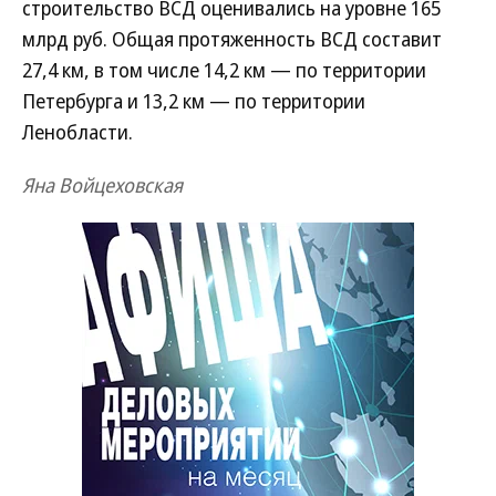
строительство ВСД оценивались на уровне 165
млрд руб. Общая протяженность ВСД составит
27,4 км, в том числе 14,2 км — по территории
Петербурга и 13,2 км — по территории
Ленобласти.
Яна Войцеховская