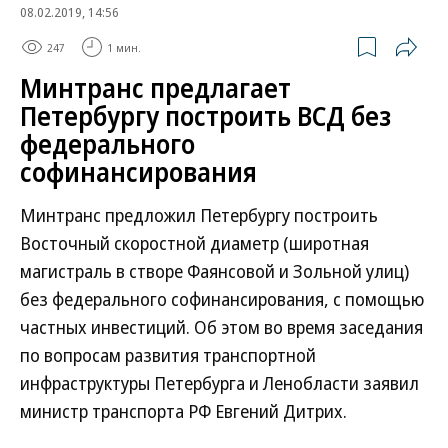
08.02.2019, 14:56
247
1 мин.
Минтранс предлагает
Петербургу построить ВСД без
федерального
софинансирования
Минтранс предложил Петербургу построить
Восточный скоростной диаметр (широтная
магистраль в створе Фаянсовой и Зольной улиц)
без федерального софинансирования, с помощью
частных инвестиций. Об этом во время заседания
по вопросам развития транспортной
инфраструктуры Петербурга и Ленобласти заявил
министр транспорта РФ Евгений Дитрих.