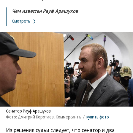
Чем известен Рауф Арашуков
Смотреть
Сенатор Рауф Арашуков
Фото: Дмитрий Коротаев, Коммерсантъ
/
купить фото
Из решения судьи следует, что сенатор и два