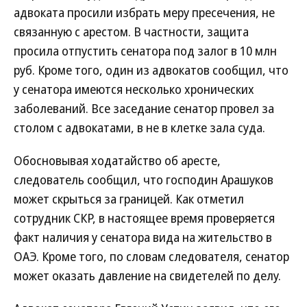
адвоката просили избрать меру пресечения, не
связанную с арестом. В частности, защита
просила отпустить сенатора под залог в 10 млн
руб. Кроме того, один из адвокатов сообщил, что
у сенатора имеются несколько хронических
заболеваний. Все заседание сенатор провел за
столом с адвокатами, в не в клетке зала суда.
Обосновывая ходатайство об аресте,
следователь сообщил, что господин Арашуков
может скрыться за границей. Как отметил
сотрудник СКР, в настоящее время проверяется
факт наличия у сенатора вида на жительство в
ОАЭ. Кроме того, по словам следователя, сенатор
может оказать давление на свидетелей по делу.