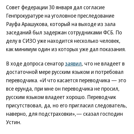
Совет федерации 30 января дал согласие
Генпрокуратуре на уголовное преследование
Рауфа Арашукова, который на выходе из зала
заседаний был задержан сотрудниками ФСБ. По
делу в СИЗО уже находится несколько человек,
как минимум один из которых уже дал показания.
В ходе допроса сенатор
заявил
, что не владеет в
достаточной мере русским языком и потребовал
переводчика. «И что касается переводчика — это
все ерунда, при мне он переводчика не просил,
русским языком владеет хорошо. Переводчик
присутствовал, да, но его пригласил следователь,
наверно, для подстраховки»,— сказал господин
Устин.