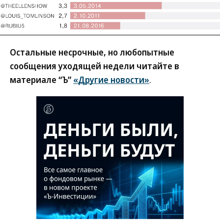
Остальные несрочные, но любопытные
сообщения уходящей недели читайте в
материале “Ъ”
«Другие новости»
.