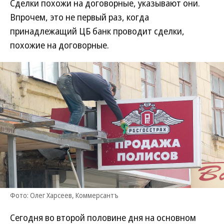
Сделки похожи на договорные, указывают они.
Впрочем, это не первый раз, когда
принадлежащий ЦБ банк проводит сделки,
похожие на договорные.
Фото: Олег Харсеев, Коммерсантъ
Сегодня во второй половине дня на основном