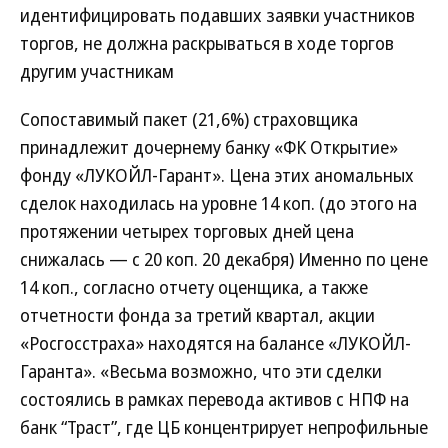
идентифицировать подавших заявки участников
торгов, не должна раскрываться в ходе торгов
другим участникам
Сопоставимый пакет (21,6%) страховщика
принадлежит дочернему банку «ФК Открытие»
фонду «ЛУКОЙЛ-Гарант». Цена этих аномальных
сделок находилась на уровне 14 коп. (до этого на
протяжении четырех торговых дней цена
снижалась — с 20 коп. 20 декабря) Именно по цене
14 коп., согласно отчету оценщика, а также
отчетности фонда за третий квартал, акции
«Росгосстраха» находятся на балансе «ЛУКОЙЛ-
Гаранта». «Весьма возможно, что эти сделки
состоялись в рамках перевода активов с НПФ на
банк “Траст”, где ЦБ концентрирует непрофильные