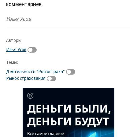
комментариев.
Илья Усов
Авторы:
Илья Усов
Темы:
Деятельность "Росгостраха"
Рынок страхования