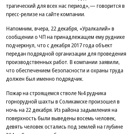
трагический для всех нас период»,— говорится в
пресс-релизе на сайте компании.
Напомним, вчера, 22 декабря, «Уралкалий» в
сообщении о ЧП на принадлежащем ему руднике
подчеркнул, что с декабря 2017 года объект
передан подрядной организации для проведения
производственных работ. В компании заявили,
что обеспечением безопасности и охраны труда
должен был именно подрядчик.
Пожар на строящемся стволе №4 рудника
горнорудной шахты в Соликамске произошел в
ночь на 22 декабря. Из района задымления на
поверхность были выведены восемь человек,
девять человек остались под землей на глубине