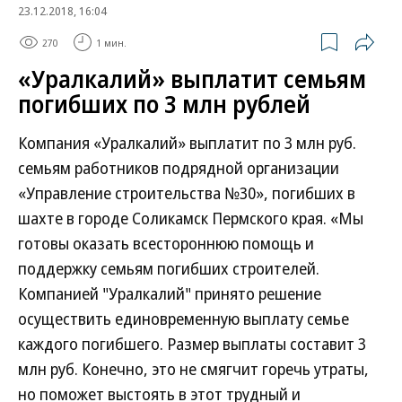
23.12.2018, 16:04
270
1 мин.
«Уралкалий» выплатит семьям
погибших по 3 млн рублей
Компания «Уралкалий» выплатит по 3 млн руб.
семьям работников подрядной организации
«Управление строительства №30», погибших в
шахте в городе Соликамск Пермского края. «Мы
готовы оказать всестороннюю помощь и
поддержку семьям погибших строителей.
Компанией "Уралкалий" принято решение
осуществить единовременную выплату семье
каждого погибшего. Размер выплаты составит 3
млн руб. Конечно, это не смягчит горечь утраты,
но поможет выстоять в этот трудный и