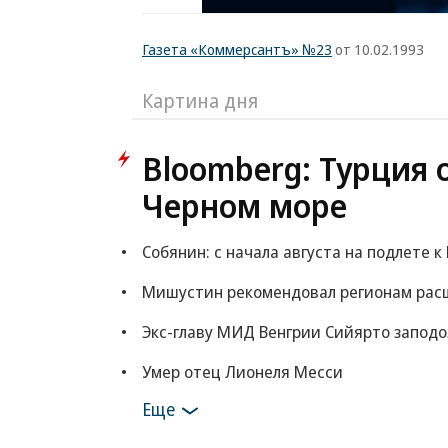
Газета «Коммерсантъ» №23
от 10.02.1993
Картина дня
Bloomberg: Турция 
Черном море
Собянин: с начала августа на подлете 
Мишустин рекомендовал регионам расш
Экс-главу МИД Венгрии Сийярто заподо
Умер отец Лионеля Месси
Еще