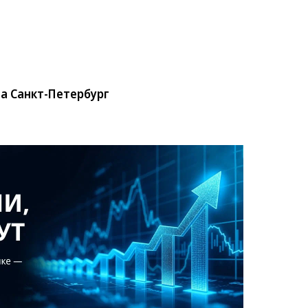
а Санкт-Петербург