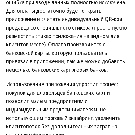
ошибка при вводе данных полностью исключена.
Для оплаты достаточно будет открыть
приложение и считать индивидуальный QR-код
продавца со специального стикера (просто нужно
разместить стикер приложения на видном для
клиентов месте). Оплата производится с
банковской карты, которую пользователь
привязал в приложении, там же можно добавить
несколько банковских карт любых банков.
Использование приложения упростит процесс
покупок для владельцев банковских карт и
позволит малым предприятиям и
индивидуальным предпринимателям, не
использующим торговый эквайринг, увеличить
клиентопоток без дополнительных затрат на
установку оборудования.