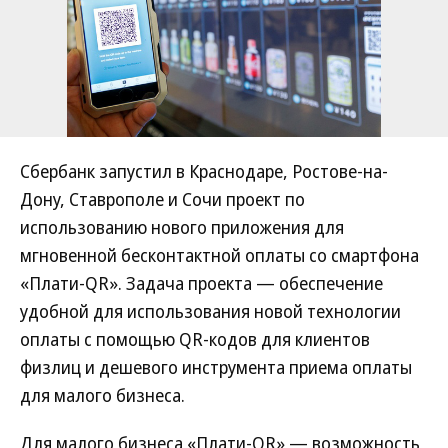
Сбербанк запустил в Краснодаре, Ростове-на-
Дону, Ставрополе и Сочи проект по
использованию нового приложения для
мгновенной бесконтактной оплаты со смартфона
«Плати-QR». Задача проекта — обеспечение
удобной для использования новой технологии
оплаты с помощью QR-кодов для клиентов
физлиц и дешевого инструмента приема оплаты
для малого бизнеса.
Для малого бизнеса «Плати-QR» — возможность