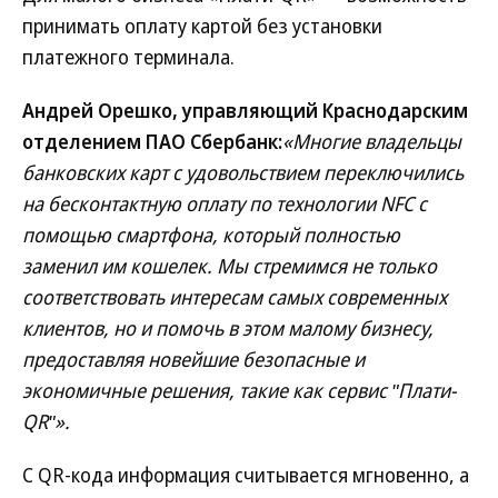
принимать оплату картой без установки
платежного терминала.
Андрей Орешко, управляющий Краснодарским
отделением ПАО Сбербанк:
«Многие владельцы
банковских карт с удовольствием переключились
на бесконтактную оплату по технологии NFC с
помощью смартфона, который полностью
заменил им кошелек. Мы стремимся не только
соответствовать интересам самых современных
клиентов, но и помочь в этом малому бизнесу,
предоставляя новейшие безопасные и
экономичные решения, такие как сервис ʺПлати-
QRʺ».
С QR-кода информация считывается мгновенно, а