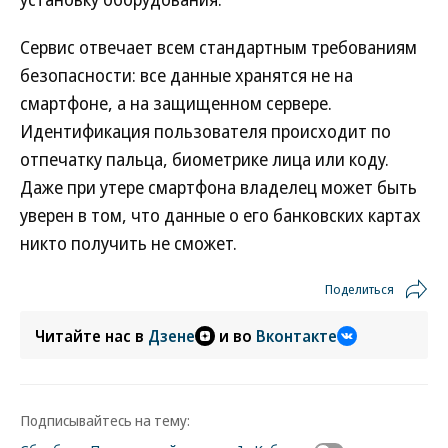
Сервис отвечает всем стандартным требованиям
безопасности: все данные хранятся не на
смартфоне, а на защищенном сервере.
Идентификация пользователя происходит по
отпечатку пальца, биометрике лица или коду.
Даже при утере смартфона владелец может быть
уверен в том, что данные о его банковских картах
никто получить не сможет.
Поделиться
Читайте нас в
Дзене
и во
Вконтакте
Подписывайтесь на тему: