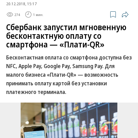
20.12.2018, 15:17
274
1 мин.
Сбербанк запустил мгновенную
бесконтактную оплату со
смартфона — «Плати-QR»
Бесконтактная оплата со смартфона доступна без
NFC, Apple Pay, Google Pay, Samsung Pay. Для
малого бизнеса «Плати-QR» — возможность
принимать оплату картой без установки
платежного терминала.