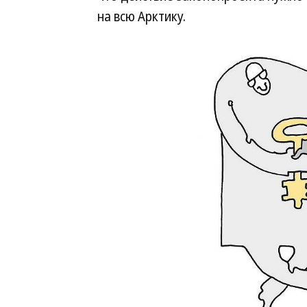
на всю Арктику.