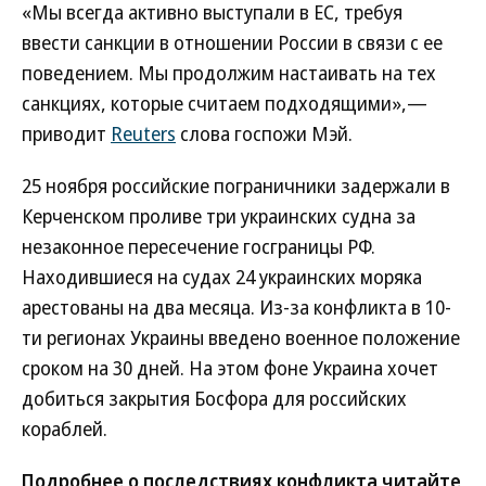
«Мы всегда активно выступали в ЕС, требуя
ввести санкции в отношении России в связи с ее
поведением. Мы продолжим настаивать на тех
санкциях, которые считаем подходящими»,—
приводит
Reuters
слова госпожи Мэй.
25 ноября российские пограничники задержали в
Керченском проливе три украинских судна за
незаконное пересечение госграницы РФ.
Находившиеся на судах 24 украинских моряка
арестованы на два месяца. Из-за конфликта в 10-
ти регионах Украины введено военное положение
сроком на 30 дней. На этом фоне Украина хочет
добиться закрытия Босфора для российских
кораблей.
Подробнее о последствиях конфликта читайте