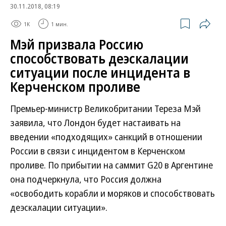
30.11.2018, 08:19
1K
1 мин.
Мэй призвала Россию
способствовать деэскалации
ситуации после инцидента в
Керченском проливе
Премьер-министр Великобритании Тереза Мэй
заявила, что Лондон будет настаивать на
введении «подходящих» санкций в отношении
России в связи с инцидентом в Керченском
проливе. По прибытии на саммит G20 в Аргентине
она подчеркнула, что Россия должна
«освободить корабли и моряков и способствовать
деэскалации ситуации».