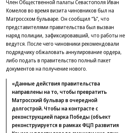
Член Общественной палаты Севастополя Иван
Комелов во время визита чиновников был на
Матросском бульваре. Он сообщил “Ъ”, что
представителями правительства был вызван
наряд полиции, зафиксировавший, что работы не
ведутся. После чего чиновники рекомендовали
подрядчику обжаловать аннулирование ордера,
либо подать в правительство полный пакет
документов на получение нового.
«Данные действия правительства
направлены на то, чтобы превратить
Матросский бульвар в очередной
долгострой. Чтобы на контрасте с
реконструкцией парка Победы (объект
реконструируется в рамках ФЦП развития