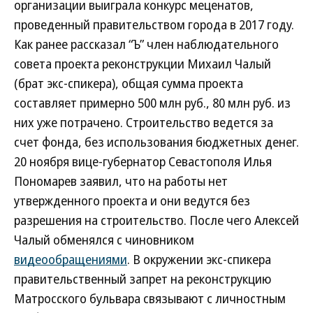
организации выиграла конкурс меценатов,
проведенный правительством города в 2017 году.
Как ранее рассказал “Ъ” член наблюдательного
совета проекта реконструкции Михаил Чалый
(брат экс-спикера), общая сумма проекта
составляет примерно 500 млн руб., 80 млн руб. из
них уже потрачено. Строительство ведется за
счет фонда, без использования бюджетных денег.
20 ноября вице-губернатор Севастополя Илья
Пономарев заявил, что на работы нет
утвержденного проекта и они ведутся без
разрешения на строительство. После чего Алексей
Чалый обменялся с чиновником
видеообращениями
. В окружении экс-спикера
правительственный запрет на реконструкцию
Матросского бульвара связывают с личностным