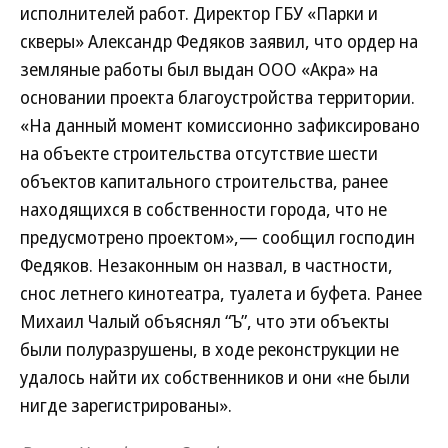
исполнителей работ. Директор ГБУ «Парки и
скверы» Александр Федяков заявил, что ордер на
земляные работы был выдан ООО «Акра» на
основании проекта благоустройства территории.
«На данный момент комиссионно зафиксировано
на объекте строительства отсутствие шести
объектов капитального строительства, ранее
находящихся в собственности города, что не
предусмотрено проектом»,— сообщил господин
Федяков. Незаконным он назвал, в частности,
снос летнего кинотеатра, туалета и буфета. Ранее
Михаил Чалый объяснял “Ъ”, что эти объекты
были полуразрушены, в ходе реконструкции не
удалось найти их собственников и они «не были
нигде зарегистрированы».