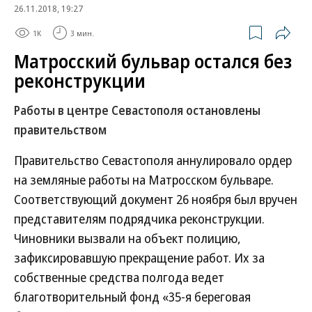
26.11.2018, 19:27
1K
3 мин.
Матросский бульвар остался без
реконструкции
Работы в центре Севастополя остановлены
правительством
Правительство Севастополя аннулировало ордер
на земляные работы на Матросском бульваре.
Соответствующий документ 26 ноября был вручен
представителям подрядчика реконструкции.
Чиновники вызвали на объект полицию,
зафиксировавшую прекращение работ. Их за
собственные средства полгода ведет
благотворительный фонд «35-я береговая