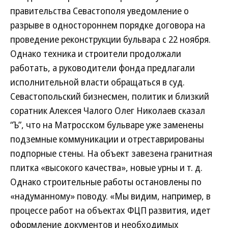
правительства Севастополя уведомление о
разрыве в одностороннем порядке договора на
проведение реконструкции бульвара с 22 ноября.
Однако техника и строители продолжали
работать, а руководители фонда предлагали
исполнительной власти обращаться в суд.
Севастопольский бизнесмен, политик и близкий
соратник Алексея Чалого Олег Николаев сказал
“Ъ”, что на Матросском бульваре уже заменены
подземные коммуникации и отреставрированы
подпорные стены. На объект завезена гранитная
плитка «высокого качества», новые урны и т. д.
Однако строительные работы остановлены по
«надуманному» поводу. «Мы видим, например, в
процессе работ на объектах ФЦП развития, идет
оформление документов и необходимых