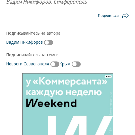
Вадим Никифоров, Симферополь
Поделиться
Подписывайтесь на автора:
Вадим Никифоров
Подписывайтесь на темы:
Новости Севастополя
Крым