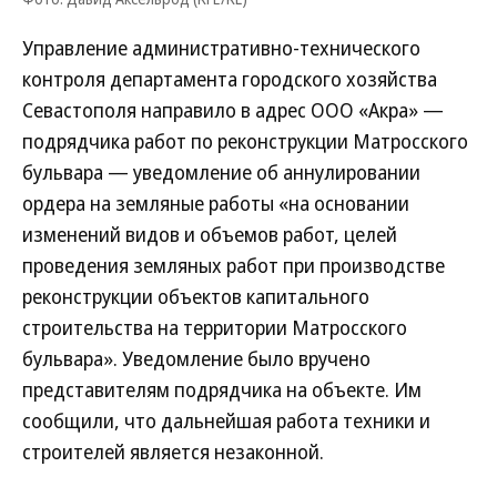
Управление административно-технического
контроля департамента городского хозяйства
Севастополя направило в адрес ООО «Акра» —
подрядчика работ по реконструкции Матросского
бульвара — уведомление об аннулировании
ордера на земляные работы «на основании
изменений видов и объемов работ, целей
проведения земляных работ при производстве
реконструкции объектов капитального
строительства на территории Матросского
бульвара». Уведомление было вручено
представителям подрядчика на объекте. Им
сообщили, что дальнейшая работа техники и
строителей является незаконной.