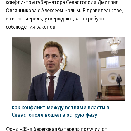
конфликтом губернатора Севастополя Дмитрия
Овсянникова с Алексеем Чалым. В правительстве,
в свою очередь, утверждают, что требуют
соблюдения законов.
Как конфликт между ветвями власти в
Севастополе вошел в острую фазу
Фонд «35-я береговая батарея» получил от