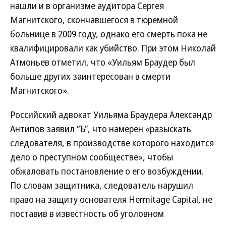
нашли и в организме аудитора Сергея
Магнитского, скончавшегося в тюремной
больнице в 2009 году, однако его смерть пока не
квалифицировали как убийство. При этом Николай
Атмоньев отметил, что «Уильям Браудер был
больше других заинтересован в смерти
Магнитского».
Российский адвокат Уильяма Браудера Александр
Антипов заявил “Ъ”, что намерен «разыскать
следователя, в производстве которого находится
дело о преступном сообществе», чтобы
обжаловать постановление о его возбуждении.
По словам защитника, следователь нарушил
право на защиту основателя Hermitage Capital, не
поставив в известность об уголовном