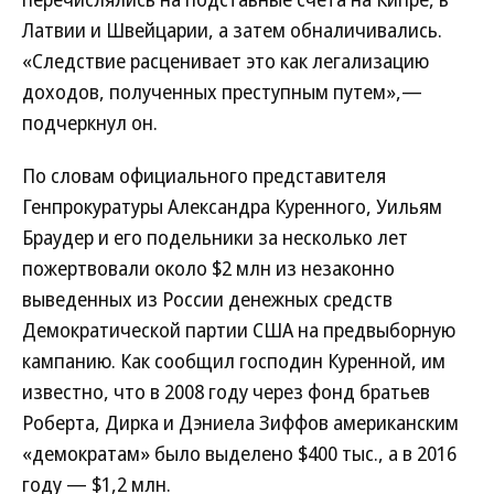
Латвии и Швейцарии, а затем обналичивались.
«Следствие расценивает это как легализацию
доходов, полученных преступным путем»,—
подчеркнул он.
По словам официального представителя
Генпрокуратуры Александра Куренного, Уильям
Браудер и его подельники за несколько лет
пожертвовали около $2 млн из незаконно
выведенных из России денежных средств
Демократической партии США на предвыборную
кампанию. Как сообщил господин Куренной, им
известно, что в 2008 году через фонд братьев
Роберта, Дирка и Дэниела Зиффов американским
«демократам» было выделено $400 тыс., а в 2016
году — $1,2 млн.