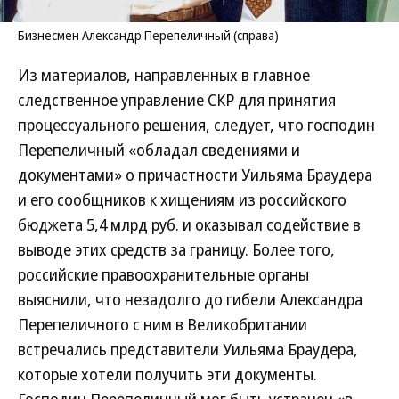
Бизнесмен Александр Перепеличный (справа)
Из материалов, направленных в главное
следственное управление СКР для принятия
процессуального решения, следует, что господин
Перепеличный «обладал сведениями и
документами» о причастности Уильяма Браудера
и его сообщников к хищениям из российского
бюджета 5,4 млрд руб. и оказывал содействие в
выводе этих средств за границу. Более того,
российские правоохранительные органы
выяснили, что незадолго до гибели Александра
Перепеличного с ним в Великобритании
встречались представители Уильяма Браудера,
которые хотели получить эти документы.