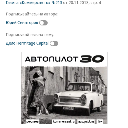
Газета «Коммерсантъ» №213
от 20.11.2018, стр. 4
Подписывайтесь на автора:
Юрий Сенаторов
Подписывайтесь на тему:
Дело Hermitage Capital