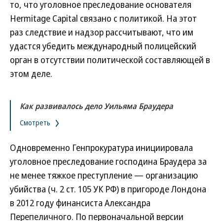
то, что уголовное преследование основателя
Hermitage Capital связано с политикой. На этот
раз следствие и надзор рассчитывают, что им
удастся убедить международный полицейский
орган в отсутствии политической составляющей в
этом деле.
Как развивалось дело Уильяма Браудера
Смотреть
Одновременно Генпрокуратура инициировала
уголовное преследование господина Браудера за
не менее тяжкое преступление — организацию
убийства (ч. 2 ст. 105 УК РФ) в пригороде Лондона
в 2012 году финансиста Александра
Перепеличного. По первоначальной версии