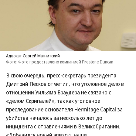
Адвокат Сергей Магнитский
Фото: Фото предоставлено компанией Firestone Duncan
В свою очередь, пресс-секретарь президента
Дмитрий Песков отметил, что уголовное дело в
отношении Уильяма Браудера не связано с
«делом Скрипалей», так как уголовное
преследование основателя Hermitage Capital за
убийства началось за несколько лет до
инцидента с отравлениями в Великобритании.
«Добавился новый эпизод, наши