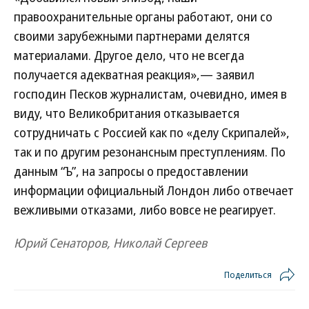
правоохранительные органы работают, они со
своими зарубежными партнерами делятся
материалами. Другое дело, что не всегда
получается адекватная реакция»,— заявил
господин Песков журналистам, очевидно, имея в
виду, что Великобритания отказывается
сотрудничать с Россией как по «делу Скрипалей»,
так и по другим резонансным преступлениям. По
данным “Ъ”, на запросы о предоставлении
информации официальный Лондон либо отвечает
вежливыми отказами, либо вовсе не реагирует.
Юрий Сенаторов, Николай Сергеев
Поделиться