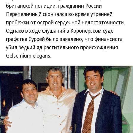
британской полиции, гражданин России
Перепеличный скончался во время утренней
пробежки от острой сердечной недостаточности.
Однако в ходе слушаний в Коронерском суде
графства Суррей было заявлено, что финансиста
убил редкий яд растительного происхождения
Gelsemium elegans.