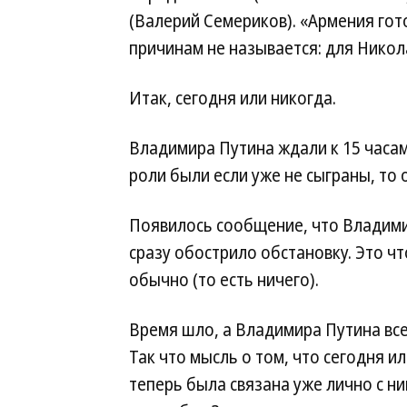
(Валерий Семериков). «Армения гот
причинам не называется: для Никол
Итак, сегодня или никогда.
Владимира Путина ждали к 15 часам 
роли были если уже не сыграны, то
Появилось сообщение, что Владимир
сразу обострило обстановку. Это чт
обычно (то есть ничего).
Время шло, а Владимира Путина все
Так что мысль о том, что сегодня ил
теперь была связана уже лично с ни