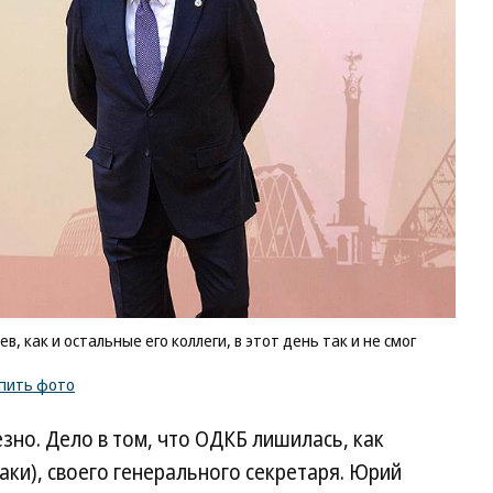
 как и остальные его коллеги, в этот день так и не смог
пить фото
зно. Дело в том, что ОДКБ лишилась, как
таки), своего генерального секретаря. Юрий