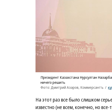
Президент Казахстана Нурсултан Назарбаев,
ничего решить
Фото: Дмитрий Азаров, Коммерсантъ
/
ку
На этот раз все было слишком серье
известно (не всем, конечно, но все-