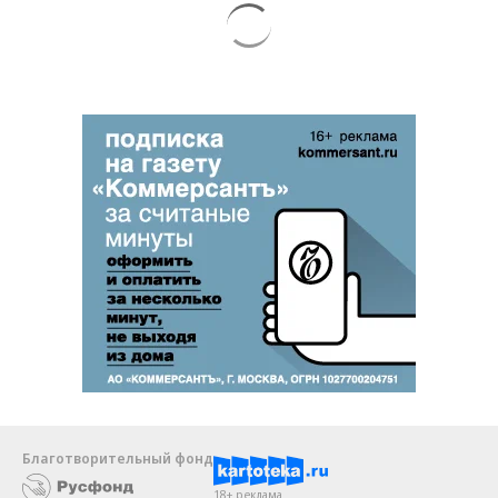
Благотворительный фонд
18+ реклама