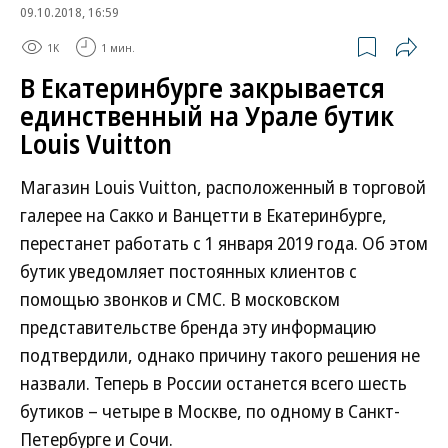
09.10.2018, 16:59
1K
1 мин.
В Екатеринбурге закрывается
единственный на Урале бутик
Louis Vuitton
Магазин Louis Vuitton, расположенный в торговой
галерее на Сакко и Ванцетти в Екатеринбурге,
перестанет работать с 1 января 2019 года. Об этом
бутик уведомляет постоянных клиентов с
помощью звонков и СМС. В московском
представительстве бренда эту информацию
подтвердили, однако причину такого решения не
назвали. Теперь в России останется всего шесть
бутиков – четыре в Москве, по одному в Санкт-
Петербурге и Сочи.