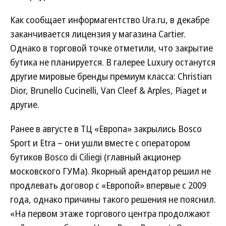
Как сообщает информагентство Ura.ru, в декабре
заканчивается лицензия у магазина Cartier.
Однако в торговой точке отметили, что закрытие
бутика не планируется. В галерее Luxury останутся
другие мировые бренды премиум класса: Christian
Dior, Brunello Cucinelli, Van Cleef & Arples, Piaget и
другие.
Ранее в августе в ТЦ «Европа» закрылись Bosco
Sport и Etra – они ушли вместе с оператором
бутиков Bosco di Ciliegi (главный акционер
московского ГУМа). Якорный арендатор решил не
продлевать договор с «Европой» впервые с 2009
года, однако причины такого решения не пояснил.
«На первом этаже торгового центра продолжают