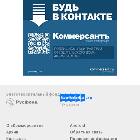
Благотворительный фонд
18+ реклама
О «Коммерсанте»
Android
Архив
Обратная связь
Контакты
Правовая информация