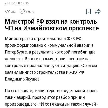
28.09.2018, 13:35
262
1 мин.
Минстрой РФ взял на контроль
ЧП на Измайловском проспекте
Министерство строительства и ЖКХ РФ
проинформировано о коммунальной аварии в
Петербурге, в результате которой погибли два
человека. Власти возьмут происшествие на
контроль и проанализируют ситуацию. Об этом
заявил министр строительства и ЖКХ РФ
Владимир Якушев.
По его словам, министерство ведет мониторинг
таких аварий, проводится разбор причин
произошедшего. «И хотя каждый такой случай -