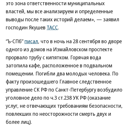
это зона ответственности муниципальных
властей, мы все анализируем и определенные
выводы после таких историй делаем», — заявил
господин Якушев
ТАСС
.
“Ъ-СПб”
писал
, что в ночь на 28 сентября во дворе
одного из домов на Измайловском проспекте
прорвало трубу с кипятком. Горячая вода
затопила кафе, расположенное в подвальном
помещении. Погибли два молодых человека. По
факту произошедшего Главное следственное
управление СК РФ по Санкт-Петербургу возбудило
уголовное дело по ч.3 ст.238 УК РФ (оказание
услуг, не отвечающих требованиям безопасности,
повлекших по неосторожности смерть двух и
более лиц).