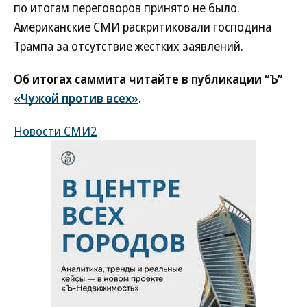
по итогам переговоров принято не было.
Американские СМИ раскритиковали господина
Трампа за отсутствие жестких заявлений.
Об итогах саммита читайте в публикации “Ъ”
«Чужой против всех»
.
Новости СМИ2