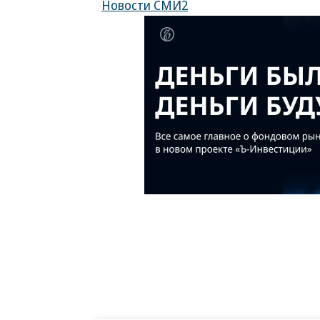
Новости СМИ2