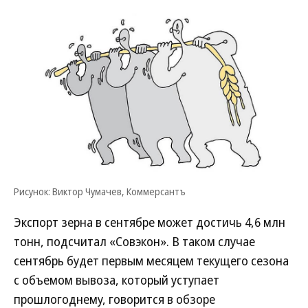
Рисунок: Виктор Чумачев, Коммерсантъ
Экспорт зерна в сентябре может достичь 4,6 млн
тонн, подсчитал «Совэкон». В таком случае
сентябрь будет первым месяцем текущего сезона
с объемом вывоза, который уступает
прошлогоднему, говорится в обзоре