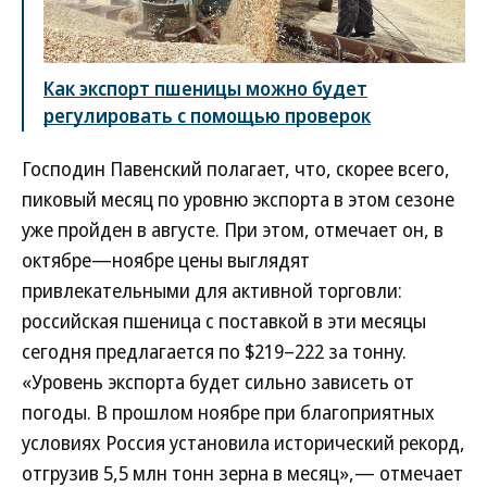
Как экспорт пшеницы можно будет
регулировать с помощью проверок
Господин Павенский полагает, что, скорее всего,
пиковый месяц по уровню экспорта в этом сезоне
уже пройден в августе. При этом, отмечает он, в
октябре—ноябре цены выглядят
привлекательными для активной торговли:
российская пшеница с поставкой в эти месяцы
сегодня предлагается по $219–222 за тонну.
«Уровень экспорта будет сильно зависеть от
погоды. В прошлом ноябре при благоприятных
условиях Россия установила исторический рекорд,
отгрузив 5,5 млн тонн зерна в месяц»,— отмечает