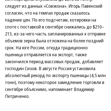
следует из данных «Совэкона». Игорь Павенский
согласен, что на темпах продаж сказалось
падение цен. По его подсчетам, котировки на
споте с поставкой в сентябре снижались до $210–
213, из-за чего часть запланированных к отправке
объемов зерна была отложена на более поздний
срок. На юге России, откуда традиционно
пшеница отправляется на экспорт, также
закончился период массовых продаж, добавляет
господин Сизов. В августе Россия установила
абсолютный рекорд по экспорту пшеницы (4,5 млн
тонн), поэтому некоторое замедление торговли в
сентябре объяснимо, напоминает Владимир
Петриченко.