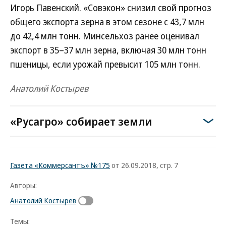
Игорь Павенский. «Совэкон» снизил свой прогноз
общего экспорта зерна в этом сезоне с 43,7 млн
до 42,4 млн тонн. Минсельхоз ранее оценивал
экспорт в 35–37 млн зерна, включая 30 млн тонн
пшеницы, если урожай превысит 105 млн тонн.
Анатолий Костырев
«Русагро» собирает земли
Газета «Коммерсантъ» №175
от 26.09.2018, стр. 7
Авторы:
Анатолий Костырев
Темы: