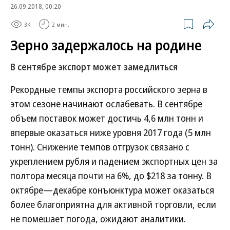
26.09.2018, 00:20
3K
2 мин.
Зерно задержалось на родине
В сентябре экспорт может замедлиться
Рекордные темпы экспорта российского зерна в
этом сезоне начинают ослабевать. В сентябре
объем поставок может достичь 4,6 млн тонн и
впервые оказаться ниже уровня 2017 года (5 млн
тонн). Снижение темпов отгрузок связано с
укреплением рубля и падением экспортных цен за
полтора месяца почти на 6%, до $218 за тонну. В
октябре—декабре конъюнктура может оказаться
более благоприятна для активной торговли, если
не помешает погода, ожидают аналитики.