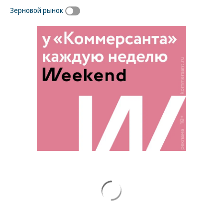
Зерновой рынок