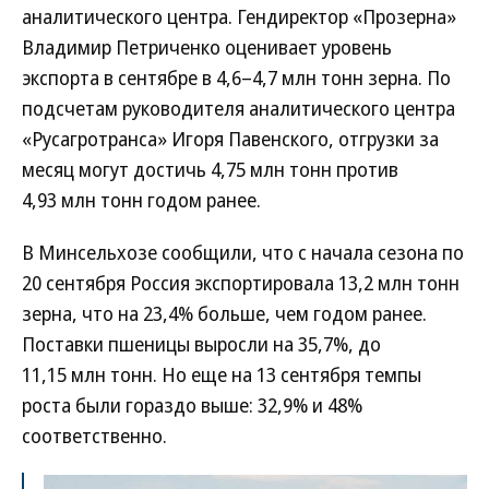
аналитического центра. Гендиректор «Прозерна»
Владимир Петриченко оценивает уровень
экспорта в сентябре в 4,6–4,7 млн тонн зерна. По
подсчетам руководителя аналитического центра
«Русагротранса» Игоря Павенского, отгрузки за
месяц могут достичь 4,75 млн тонн против
4,93 млн тонн годом ранее.
В Минсельхозе сообщили, что с начала сезона по
20 сентября Россия экспортировала 13,2 млн тонн
зерна, что на 23,4% больше, чем годом ранее.
Поставки пшеницы выросли на 35,7%, до
11,15 млн тонн. Но еще на 13 сентября темпы
роста были гораздо выше: 32,9% и 48%
соответственно.