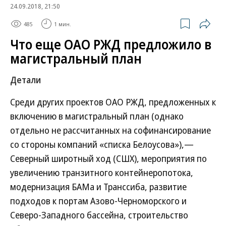
24.09.2018, 21:50
485
1 мин.
Что еще ОАО РЖД предложило в
магистральный план
Детали
Среди других проектов ОАО РЖД, предложенных к
включению в магистральный план (однако
отдельно не рассчитанных на софинансирование
со стороны компаний «списка Белоусова»),—
Северный широтный ход (СШХ), мероприятия по
увеличению транзитного контейнеропотока,
модернизация БАМа и Транссиба, развитие
подходов к портам Азово-Черноморского и
Северо-Западного бассейна, строительство