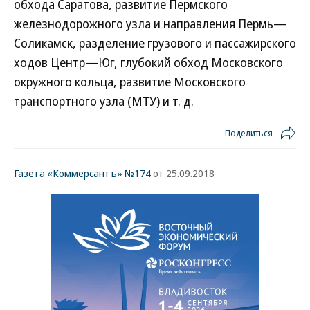
обхода Саратова, развитие Пермского
железнодорожного узла и направления Пермь—
Соликамск, разделение грузового и пассажирского
ходов Центр—Юг, глубокий обход Московского
окружного кольца, развитие Московского
транспортного узла (МТУ) и т. д.
Поделиться
Газета «Коммерсантъ» №174
от 25.09.2018