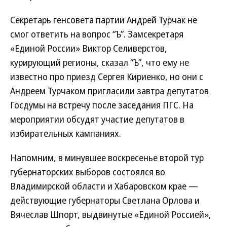
Секретарь генсовета партии Андрей Турчак не
смог ответить на вопрос “Ъ”. Замсекретаря
«Единой России» Виктор Селиверстов,
курирующий регионы, сказал “Ъ”, что ему не
известно про приезд Сергея Кириенко, но они с
Андреем Турчаком пригласили завтра депутатов
Госдумы на встречу после заседания ПГС. На
мероприятии обсудят участие депутатов в
избирательных кампаниях.
Напомним, в минувшее воскресенье второй тур
губернаторских выборов состоялся во
Владимирской области и Хабаровском крае —
действующие губернаторы Светлана Орлова и
Вячеслав Шпорт, выдвинутые «Единой Россией»,