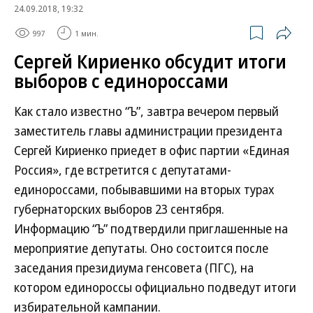
24.09.2018, 19:32
997
1 мин.
Сергей Кириенко обсудит итоги
выборов с единороссами
Как стало известно “Ъ”, завтра вечером первый
заместитель главы администрации президента
Сергей Кириенко приедет в офис партии «Единая
Россия», где встретится с депутатами-
единороссами, побывавшими на вторых турах
губернаторских выборов 23 сентября.
Информацию “Ъ” подтвердили приглашенные на
мероприятие депутаты. Оно состоится после
заседания президиума генсовета (ПГС), на
котором единороссы официально подведут итоги
избирательной кампании.