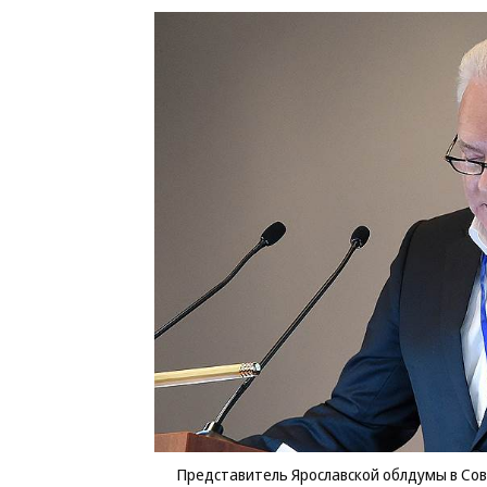
Представитель Ярославской облдумы в Со