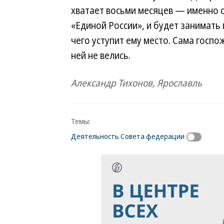
хватает восьми месяцев — именно с
«Единой России», и будет занимать 
чего уступит ему место. Сама госпо
ней не велись.
Александр Тихонов, Ярославль
Темы:
Деятельность Совета федерации