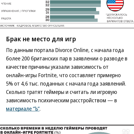
Брак не место для игр
По данным портала Divorce Online, с начала года
более 200 британских пар в заявлении о разводе в
качестве причины указали зависимость от
онлайн-игры Fortnite, что составляет примерно
5% от 4,6 тыс. поданных с начала года заявлений.
Сколько тратят геймеры и считать ли игровую
зависимость психическим расстройством — в
материале “Ъ”
.