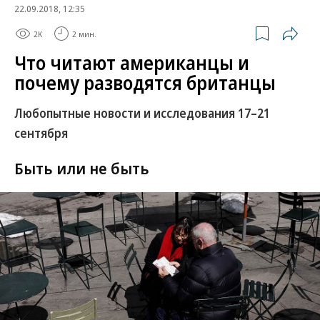
22.09.2018, 12:35
2K
2 мин.
Что читают американцы и
почему разводятся британцы
Любопытные новости и исследования 17–21
сентября
Быть или не быть