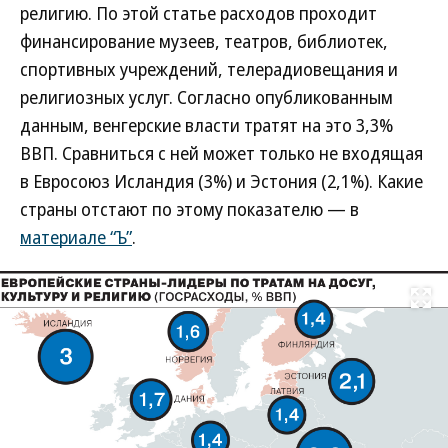
религию. По этой статье расходов проходит
финансирование музеев, театров, библиотек,
спортивных учреждений, телерадиовещания и
религиозных услуг. Согласно опубликованным
данным, венгерские власти тратят на это 3,3%
ВВП. Сравниться с ней может только не входящая
в Евросоюз Исландия (3%) и Эстония (2,1%). Какие
страны отстают по этому показателю — в
материале “Ъ”
.
Развернуть на