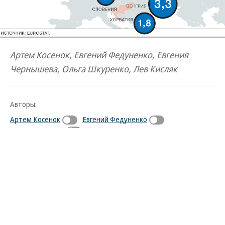
Артем Косенок, Евгений Федуненко, Евгения
Чернышева, Ольга Шкуренко, Лев Кисляк
Авторы:
Артем Косенок
Евгений Федуненко
Ольга Шкуренко