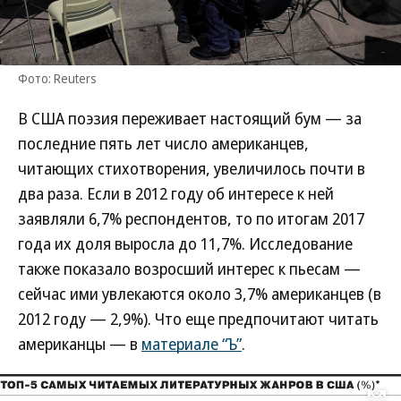
Фото: Reuters
В США поэзия переживает настоящий бум — за
последние пять лет число американцев,
читающих стихотворения, увеличилось почти в
два раза. Если в 2012 году об интересе к ней
заявляли 6,7% респондентов, то по итогам 2017
года их доля выросла до 11,7%. Исследование
также показало возросший интерес к пьесам —
сейчас ими увлекаются около 3,7% американцев (в
2012 году — 2,9%). Что еще предпочитают читать
американцы — в
материале “Ъ”
.