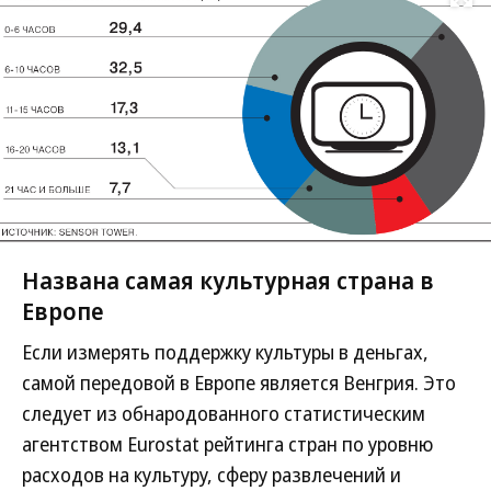
Развернуть на
Названа самая культурная страна в
Европе
Если измерять поддержку культуры в деньгах,
самой передовой в Европе является Венгрия. Это
следует из обнародованного статистическим
агентством Eurostat рейтинга стран по уровню
расходов на культуру, сферу развлечений и