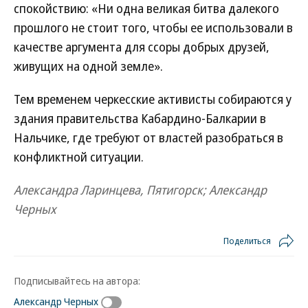
спокойствию: «Ни одна великая битва далекого
прошлого не стоит того, чтобы ее использовали в
качестве аргумента для ссоры добрых друзей,
живущих на одной земле».
Тем временем черкесские активисты собираются у
здания правительства Кабардино-Балкарии в
Нальчике, где требуют от властей разобраться в
конфликтной ситуации.
Александра Ларинцева, Пятигорск; Александр
Черных
Поделиться
Подписывайтесь на автора:
Александр Черных