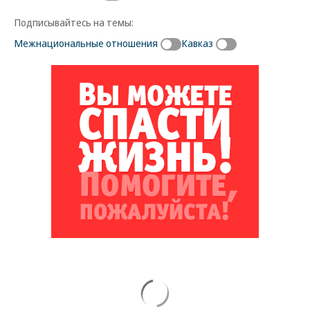
Подписывайтесь на темы:
Межнациональные отношения
Кавказ