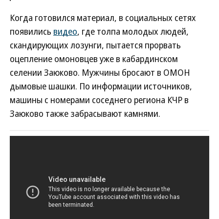
Когда готовился материал, в социальных сетях
появились
видео
, где толпа молодых людей,
скандирующих лозунги, пытается прорвать
оцепление омоновцев уже в кабардинском
селении Заюково. Мужчины бросают в ОМОН
дымовые шашки. По информации источников,
машины с номерами соседнего региона КЧР в
Заюково также забрасывают камнями.