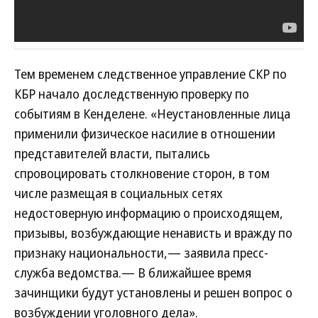
Тем временем следственное управление СКР по
КБР начало доследственную проверку по
событиям в Кенделене. «Неустановленные лица
применили физическое насилие в отношении
представителей власти, пытались
спровоцировать столкновение сторон, в том
числе размещая в социальных сетях
недостоверную информацию о происходящем,
призывы, возбуждающие ненависть и вражду по
признаку национальности,— заявила пресс-
служба ведомства.— В ближайшее время
зачинщики будут установлены и решен вопрос о
возбуждении уголовного дела».