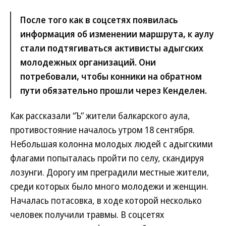
После того как в соцсетях появилась
информация об изменении маршрута, к аулу
стали подтягиваться активисты адыгских
молодежных организаций. Они
потребовали, чтобы конники на обратном
пути обязательно прошли через Кенделен.
Как рассказали “Ъ” жители балкарского аула,
противостояние началось утром 18 сентября.
Небольшая колонна молодых людей с адыгскими
флагами попыталась пройти по селу, скандируя
лозунги. Дорогу им преградили местные жители,
среди которых было много молодежи и женщин.
Началась потасовка, в ходе которой несколько
человек получили травмы. В соцсетях