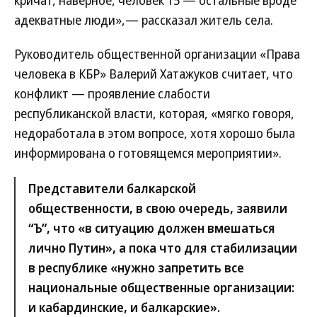
адекватные люди»,— рассказал житель села.
Руководитель общественной организации «Права
человека в КБР» Валерий Хатажуков считает, что
конфликт — проявление слабости
республиканской власти, которая, «мягко говоря,
недоработала в этом вопросе, хотя хорошо была
информирована о готовящемся мероприятии».
Представители балкарской
общественности, в свою очередь, заявили
“Ъ”, что «в ситуацию должен вмешаться
лично Путин», а пока что для стабилизации
в республике «нужно запретить все
национальные общественные организации:
и кабардинские, и балкарские».