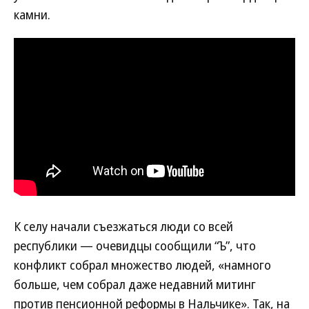
камни.
К селу начали съезжаться люди со всей
республики — очевидцы сообщили “Ъ”, что
конфликт собрал множество людей, «намного
больше, чем собрал даже недавний митинг
против пенсионной реформы в Нальчике». Так, на