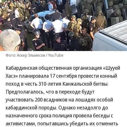
Фото: Аскер Эльмесов / YouTube
Кабардинская общественная организация «Шууей
Хасэ» планировала 17 сентября провести конный
поход в честь 310-летия Канжальской битвы.
Предполагалось, что в переходе будут
участвовать 200 всадников на лошадях особой
кабардинской породы. Однако незадолго до
назначенного срока полиция провела беседы с
активистами, попытавшись убедить их отменить