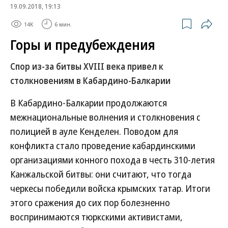
19.09.2018, 19:13
14K
6 мин.
Горы и предубеждения
Спор из-за битвы XVIII века привел к
столкновениям в Кабардино-Балкарии
В Кабардино-Балкарии продолжаются
межнациональные волнения и столкновения с
полицией в ауле Кенделен. Поводом для
конфликта стало проведение кабардинскими
организациями конного похода в честь 310-летия
Канжальской битвы: они считают, что тогда
черкесы победили войска крымских татар. Итоги
этого сражения до сих пор болезненно
воспринимаются тюркскими активистами,