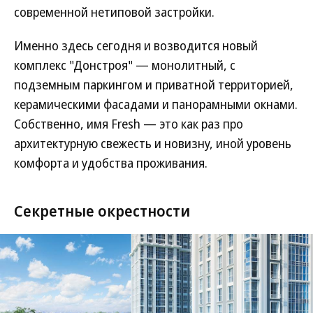
современной нетиповой застройки.
Именно здесь сегодня и возводится новый
комплекс "Донстроя" — монолитный, с
подземным паркингом и приватной территорией,
керамическими фасадами и панорамными окнами.
Собственно, имя Fresh — это как раз про
архитектурную свежесть и новизну, иной уровень
комфорта и удобства проживания.
Секретные окрестности