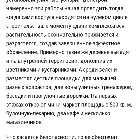
намеренно эти работы начал проводить тогда,
когда сами корпуса находятся на нулевом цикле
строительства: к моменту сдачи комплекса вся
растительность окончательно приживется и
разрастется, создав завершенное эффектное
обрамление. Примерно такие же деревья высадят
и на внутренней территории, дополнив их
цветниками и кустарниками. А среди зелени
разместят детские площадки для малышей
разных возрастов, две зоны уличных тренажеров,
беседки и прогулочные дорожки. На первых
этажах откроют мини-маркет площадью 500 кв. м,
булочную-пекарню, два кафе и несколько
магазинчиков.
Что касается безопасности, то ее обеспечат