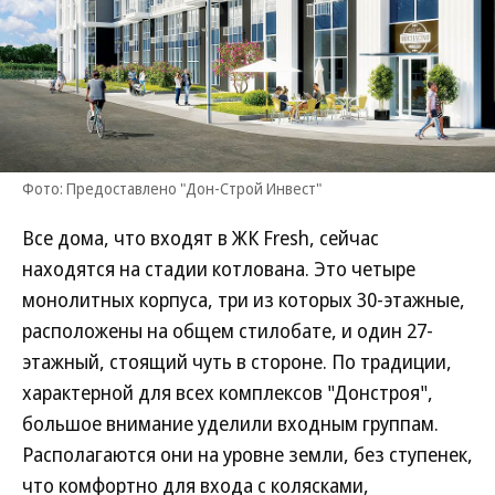
Фото: Предоставлено "Дон-Строй Инвест"
Все дома, что входят в ЖК Fresh, сейчас
находятся на стадии котлована. Это четыре
монолитных корпуса, три из которых 30-этажные,
расположены на общем стилобате, и один 27-
этажный, стоящий чуть в стороне. По традиции,
характерной для всех комплексов "Донстроя",
большое внимание уделили входным группам.
Располагаются они на уровне земли, без ступенек,
что комфортно для входа с колясками,