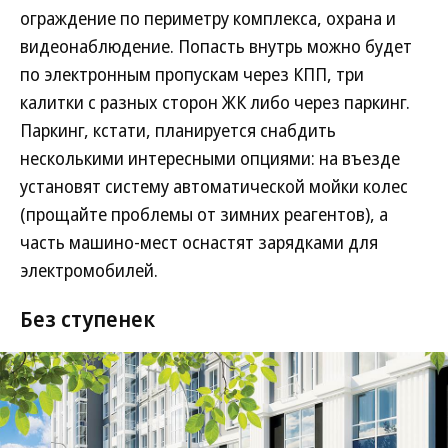
ограждение по периметру комплекса, охрана и
видеонаблюдение. Попасть внутрь можно будет
по электронным пропускам через КПП, три
калитки с разных сторон ЖК либо через паркинг.
Паркинг, кстати, планируется снабдить
несколькими интересными опциями: на въезде
установят систему автоматической мойки колес
(прощайте проблемы от зимних реагентов), а
часть машино-мест оснастят зарядками для
электромобилей.
Без ступенек