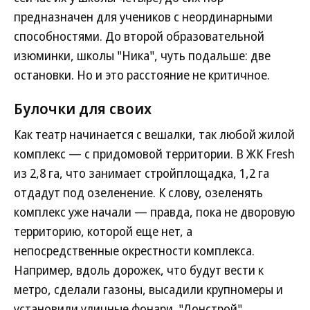
предназначен для учеников с неординарными
способностями. До второй образовательной
изюминки, школы "Ника", чуть подальше: две
остановки. Но и это расстояние не критичное.
Булочки для своих
Как театр начинается с вешалки, так любой жилой
комплекс — с придомовой территории. В ЖК Fresh
из 2,8 га, что занимает стройплощадка, 1,2 га
отдадут под озеленение. К слову, озеленять
комплекс уже начали — правда, пока не дворовую
территорию, которой еще нет, а
непосредственные окрестности комплекса.
Например, вдоль дорожек, что будут вести к
метро, сделали газоны, высадили крупномеры и
установили уличные фонари. "Донстрой"