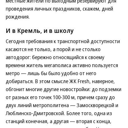
местные жители по выходным резервируют для
проведения личных праздников, скажем, дней
рождения.
И в Кремль, и в школу
Сегодня требования к транспортной доступности
касаются не только, а порой и не столько
автодорог: бережно относящийся к своему
времени житель мегаполиса активно пользуется
метро — лишь бы было удобно от него
добираться. В этом смысле ЖК Fresh, наверное,
обгонит многие другие новостройки: до подземки
от разных его точек 100-300 м, причем сразу до
двух линий метрополитена — Замоскворецкой и
Люблинско-Дмитровской. Более того, одна из
станций конечная, а другая — вторая с конца,