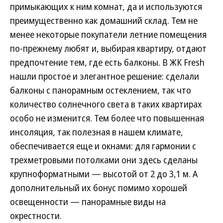
примыкающих к ним комнат, да и используются
преимущественно как домашний склад. Тем не
менее некоторые покупатели летние помещения
по-прежнему любят и, выбирая квартиру, отдают
предпочтение тем, где есть балконы. В ЖК Fresh
нашли простое и элегантное решение: сделали
балконы с панорамным остеклением, так что
количество солнечного света в таких квартирах
особо не изменится. Тем более что повышенная
инсоляция, так полезная в нашем климате,
обеспечивается еще и окнами: для гармонии с
трехметровыми потолками они здесь сделаны
крупноформатными — высотой от 2 до 3,1 м. А
дополнительный их бонус помимо хорошей
освещенности — панорамные виды на
окрестности.