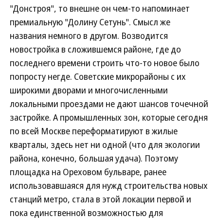
"Донстроя", то внешне он чем-то напоминает
премиальную "Долину Сетунь". Смысл же
названия немного в другом. Возводится
новостройка в сложившемся районе, где до
последнего времени строить что-то новое было
попросту негде. Советские микрорайоны с их
широкими дворами и многочисленными
локальными проездами не дают шансов точечной
застройке. А промышленных зон, которые сегодня
по всей Москве переформатируют в жилые
кварталы, здесь нет ни одной (что для экологии
района, конечно, большая удача). Поэтому
площадка на Ореховом бульваре, ранее
использовавшаяся для нужд строительства новых
станций метро, стала в этой локации первой и
пока единственной возможностью для