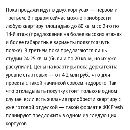
Пока продажи идут в двух корпусах — первом и
третьем. В первом сейчас можно приобрести
любую квартиру площадью до 80 кв. м со 2-го по
14-й этаж (предложения на более высоких этажах
и более габаритные варианты появятся чуть
позже). В третьем пока предлагаются лишь
студии 24-25 кв. м (были и по 20 кв. м, но их уже
раскупили). Цены на квартиры пока держатся на
уровне стартовых — от 4,2 млн руб., что для
проекта с такой начинкой совсем недорого. Так
что откладывать покупку стоит только в одном
случае: если есть желание приобрести квартиру с
уже готовой отделкой — такой формат в ЖК Fresh
планируют предложить в одном из следующих
корпусов.