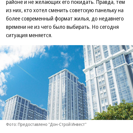
районе и не желающих его покидать. Правда, тем
из них, кто хотел сменить советскую панельку на
более современный формат жилья, до недавнего
времени не из чего было выбирать. Но сегодня
ситуация меняется.
Фото: Предоставлено "Дон-Строй Инвест"