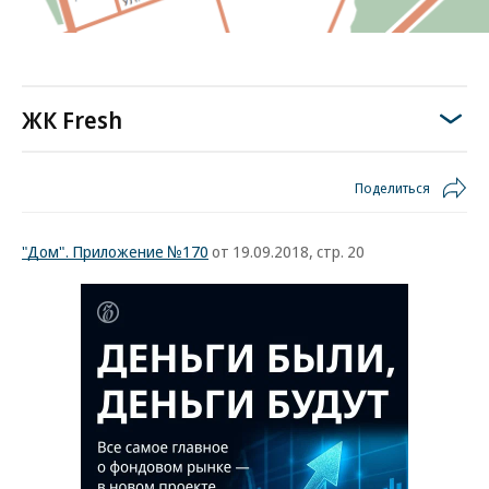
ЖК Fresh
Поделиться
"Дом". Приложение №170
от 19.09.2018, стр. 20