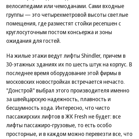
велосипедами или чемоданами. Сами входные
группы — это четырехметровой высоты светлые
помещения, где разместят стойки ресепшен с
круглосуточным постом консьержа и зоны
ожидания для гостей.
На жилые этажи ведут лифты Shindler, причем в
30-этажных зданиях их по шесть штук на корпус. В
последнее время оборудование этой фирмы в
московских новостройках встречается нечасто.
"Донстрой" выбрал этого производителя именно
за швейцарскую надежность, плавность и
бесшумность хода. Интересно, что чисто
пассажирских лифтов в ЖК Fresh не будет: все
лифты пассажиро-грузовые, то есть особо
просторные, и в каждом можно перевезти все, что