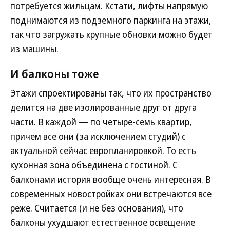
потребуется жильцам. Кстати, лифты напрямую
поднимаются из подземного паркинга на этажи,
так что загружать крупные обновки можно будет
из машины.
И балконы тоже
Этажи спроектированы так, что их пространство
делится на две изолированные друг от друга
части. В каждой — по четыре-семь квартир,
причем все они (за исключением студий) с
актуальной сейчас европланировкой. То есть
кухонная зона объединена с гостиной. С
балконами история вообще очень интересная. В
современных новостройках они встречаются все
реже. Считается (и не без основания), что
балконы ухудшают естественное освещение