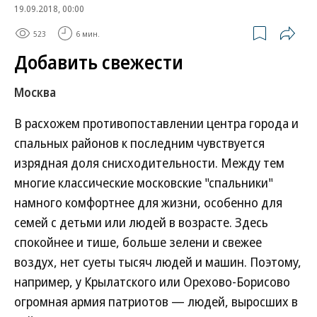
19.09.2018, 00:00
523
6 мин.
Добавить свежести
Москва
В расхожем противопоставлении центра города и
спальных районов к последним чувствуется
изрядная доля снисходительности. Между тем
многие классические московские "спальники"
намного комфортнее для жизни, особенно для
семей с детьми или людей в возрасте. Здесь
спокойнее и тише, больше зелени и свежее
воздух, нет суеты тысяч людей и машин. Поэтому,
например, у Крылатского или Орехово-Борисово
огромная армия патриотов — людей, выросших в