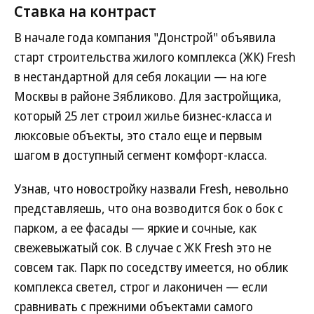
Ставка на контраст
В начале года компания "Донстрой" объявила
старт строительства жилого комплекса (ЖК) Fresh
в нестандартной для себя локации — на юге
Москвы в районе Зябликово. Для застройщика,
который 25 лет строил жилье бизнес-класса и
люксовые объекты, это стало еще и первым
шагом в доступный сегмент комфорт-класса.
Узнав, что новостройку назвали Fresh, невольно
представляешь, что она возводится бок о бок с
парком, а ее фасады — яркие и сочные, как
свежевыжатый сок. В случае с ЖК Fresh это не
совсем так. Парк по соседству имеется, но облик
комплекса светел, строг и лаконичен — если
сравнивать с прежними объектами самого