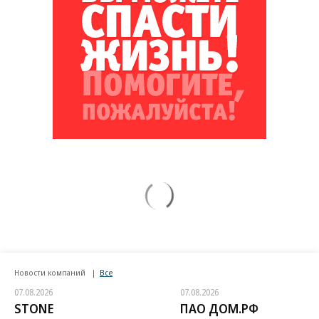
Новости компаний
Все
07.08.2026
07.08.2026
STONE
ПАО ДОМ.РФ