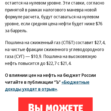
остается на нулевом уровне. Эти ставки, согласно
принятой в рамках налогового маневра новой
формуле расчета, будут оставаться на нулевом
уровне, если средняя цена нефти будет ниже $76
за баррель.
Пошлина на сжиженный газ (СПБТ) составит $27,4,
на чистые фракции сжиженного углеводородного
газа (СУГ) — $10,9. Пошлина на высоковязкую
нефть повысится до $22,7 с $21,4.
О влиянии цен на нефть на бюджет России
читайте в публикации “Ъ”
«Бюджетные
доходы уходят в отрыв»
.