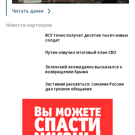
Читать далее
Новости партнеров
ВСУ точно получат десятки тысяч новых
солдат
Путин озвучил итоговый план СВО
Зеленский неожиданно высказался о
возвращении Крыма
Заставим раскаяться: союзник России
дал грозное обещание