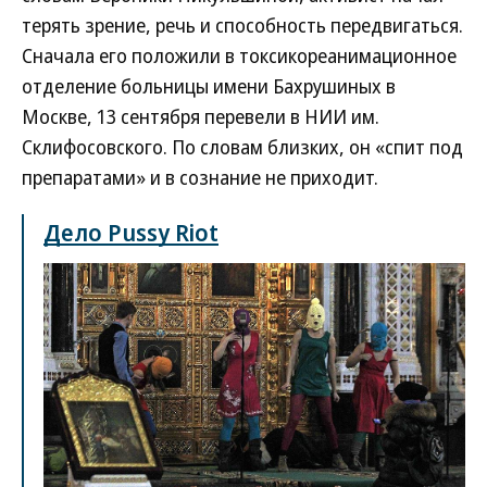
терять зрение, речь и способность передвигаться.
Сначала его положили в токсикореанимационное
отделение больницы имени Бахрушиных в
Москве, 13 сентября перевели в НИИ им.
Склифосовского. По словам близких, он «спит под
препаратами» и в сознание не приходит.
Дело Pussy Riot