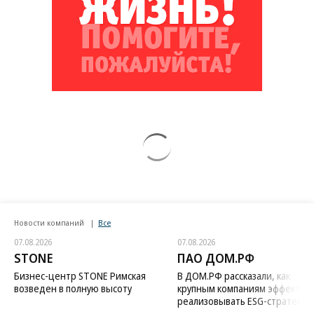
Новости компаний
Все
07.08.2026
07.08.2026
STONE
ПАО ДОМ.РФ
Бизнес-центр STONE Римская
В ДОМ.РФ рассказали, как
возведен в полную высоту
крупным компаниям эффектив