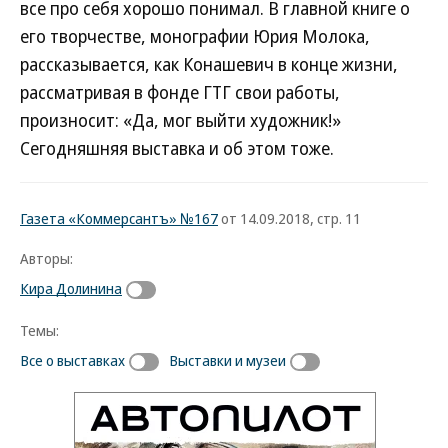
все про себя хорошо понимал. В главной книге о
его творчестве, монографии Юрия Молока,
рассказывается, как Конашевич в конце жизни,
рассматривая в фонде ГТГ свои работы,
произносит: «Да, мог выйти художник!»
Сегодняшняя выставка и об этом тоже.
Газета «Коммерсантъ» №167
от 14.09.2018, стр. 11
Авторы:
Кира Долинина
Темы:
Все о выставках
Выставки и музеи