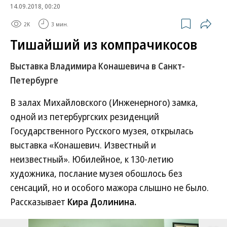
14.09.2018, 00:20
2K
3 мин.
Тишайший из компрачикосов
Выставка Владимира Конашевича в Санкт-
Петербурге
В залах Михайловского (Инженерного) замка,
одной из петербургских резиденций
Государственного Русского музея, открылась
выставка «Конашевич. Известный и
неизвестный». Юбилейное, к 130-летию
художника, послание музея обошлось без
сенсаций, но и особого мажора слышно не было.
Рассказывает
Кира Долинина.