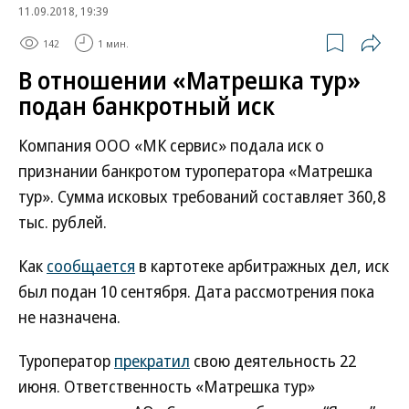
11.09.2018, 19:39
142
1 мин.
В отношении «Матрешка тур»
подан банкротный иск
Компания ООО «МК сервис» подала иск о
признании банкротом туроператора «Матрешка
тур». Сумма исковых требований составляет 360,8
тыс. рублей.
Как
сообщается
в картотеке арбитражных дел, иск
был подан 10 сентября. Дата рассмотрения пока
не назначена.
Туроператор
прекратил
свою деятельность 22
июня. Ответственность «Матрешка тур»