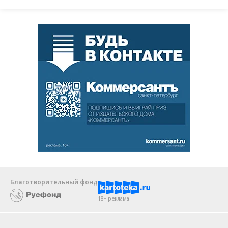
Благотворительный фонд
18+ реклама