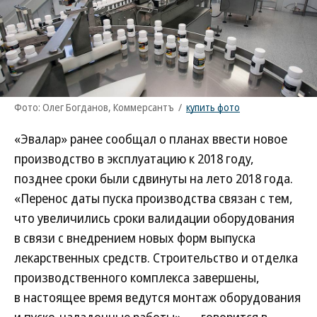
Фото: Олег Богданов, Коммерсантъ
/
купить фото
«Эвалар» ранее сообщал о планах ввести новое
производство в эксплуатацию к 2018 году,
позднее сроки были сдвинуты на лето 2018 года.
«Перенос даты пуска производства связан с тем,
что увеличились сроки валидации оборудования
в связи с внедрением новых форм выпуска
лекарственных средств. Строительство и отделка
производственного комплекса завершены,
в настоящее время ведутся монтаж оборудования