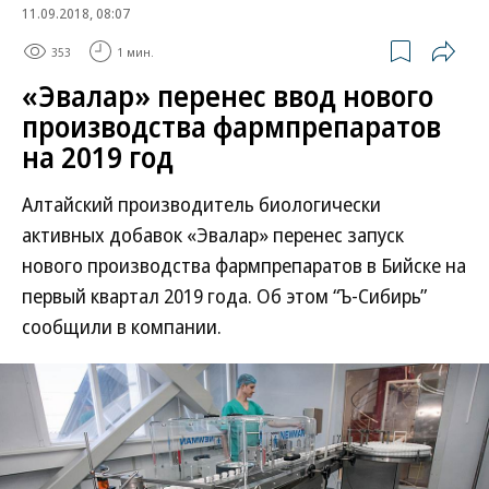
11.09.2018, 08:07
353
1 мин.
«Эвалар» перенес ввод нового
производства фармпрепаратов
на 2019 год
Алтайский производитель биологически
активных добавок «Эвалар» перенес запуск
нового производства фармпрепаратов в Бийске на
первый квартал 2019 года. Об этом “Ъ-Сибирь”
сообщили в компании.