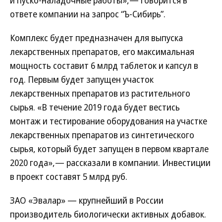
и пуско-наладочные работы»,— говорится в
ответе компании на запрос “Ъ-Сибирь”.
Комплекс будет предназначен для выпуска
лекарственных препаратов, его максимальная
мощность составит 6 млрд таблеток и капсул в
год. Первым будет запущен участок
лекарственных препаратов из растительного
сырья. «В течение 2019 года будет вестись
монтаж и тестирование оборудования на участке
лекарственных препаратов из синтетического
сырья, который будет запущен в первом квартале
2020 года»,— рассказали в компании. Инвестиции
в проект составят 5 млрд руб.
ЗАО «Эвалар» — крупнейший в России
производитель биологически активных добавок.