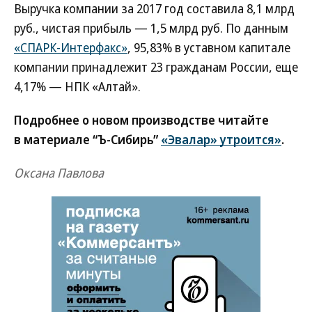
Выручка компании за 2017 год составила 8,1 млрд
руб., чистая прибыль — 1,5 млрд руб. По данным
«СПАРК-Интерфакс»
, 95,83% в уставном капитале
компании принадлежит 23 гражданам России, еще
4,17% — НПК «Алтай».
Подробнее о новом производстве читайте
в материале “Ъ-Сибирь”
«Эвалар» утроится»
.
Оксана Павлова