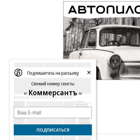
Подпишитесь на рассылку
Свежий номер газеты
Коммерсантъ
ПОДПИСАТЬСЯ