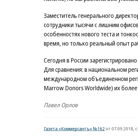
Заместитель генерального директо
сотрудники тысячи с лишним офисо
особенностях нового теста и тонко
время, но только реальный опыт ра
Сегодня в России зарегистрировано
Для сравнения: в национальном рег
международном объединенном реги
Marrow Donors Worldwide) их более 
Павел Орлов
Газета «Коммерсантъ» №162
от 07.09.2018, с