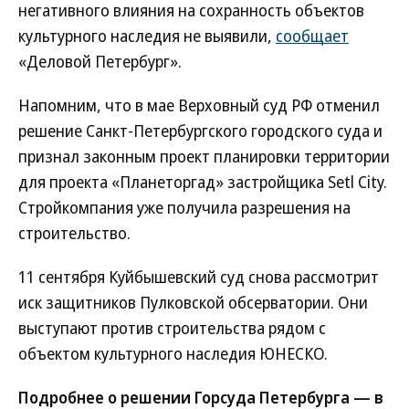
негативного влияния на сохранность объектов
культурного наследия не выявили,
сообщает
«Деловой Петербург».
Напомним, что в мае Верховный суд РФ отменил
решение Санкт-Петербургского городского суда и
признал законным проект планировки территории
для проекта «Планеторгад» застройщика Setl City.
Стройкомпания уже получила разрешения на
строительство.
11 сентября Куйбышевский суд снова рассмотрит
иск защитников Пулковской обсерватории. Они
выступают против строительства рядом с
объектом культурного наследия ЮНЕСКО.
Подробнее о решении Горсуда Петербурга — в