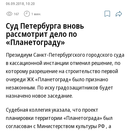
06.09.2018, 10:20
167
1 мин.
Суд Петербурга вновь
рассмотрит дело по
«Планетограду»
Президиум Санкт-Петербургского городского суда
в кассационной инстанции отменил решение, по
которому разрешение на строительство первой
очереди ЖК «Планетоград» было признано
незаконным. По иску градозащитников будет
назначено новое заседание.
Судебная коллегия указала, что проект
планировки территории «Планетограда» был
согласован с Министерством культуры РФ , а