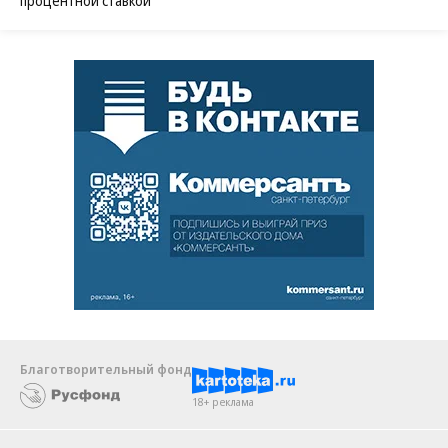
процентной ставкой
Благотворительный фонд
18+ реклама